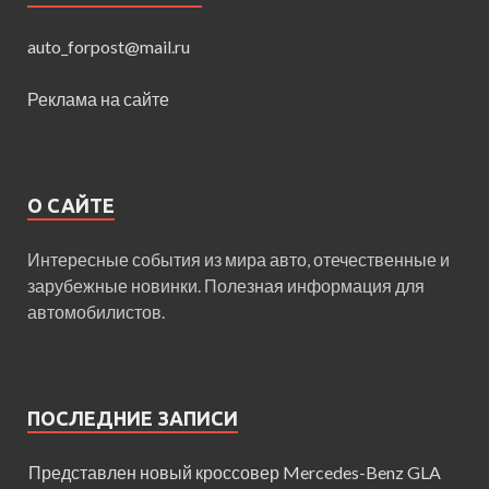
auto_forpost@mail.ru
Реклама на сайте
О САЙТЕ
Интересные события из мира авто, отечественные и
зарубежные новинки. Полезная информация для
автомобилистов.
ПОСЛЕДНИЕ ЗАПИСИ
Представлен новый кроссовер Mercedes-Benz GLA