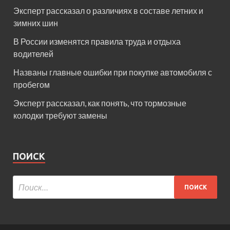
Эксперт рассказал о различиях в составе летних и
зимних шин
В России изменятся правила труда и отдыха
водителей
Названы главные ошибки при покупке автомобиля с
пробегом
Эксперт рассказал, как понять, что тормозные
колодки требуют замены
ПОИСК