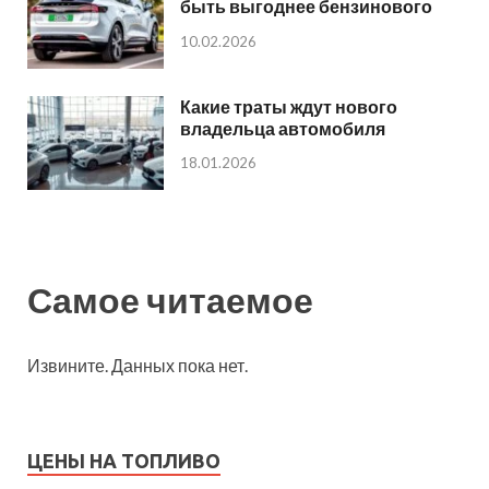
быть выгоднее бензинового
10.02.2026
Какие траты ждут нового
владельца автомобиля
18.01.2026
Самое читаемое
Извините. Данных пока нет.
ЦЕНЫ НА ТОПЛИВО