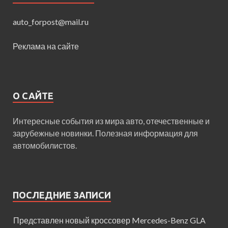
auto_forpost@mail.ru
Реклама на сайте
О САЙТЕ
Интересные события из мира авто, отечественные и
зарубежные новинки. Полезная информация для
автомобилистов.
ПОСЛЕДНИЕ ЗАПИСИ
Представлен новый кроссовер Mercedes-Benz GLA