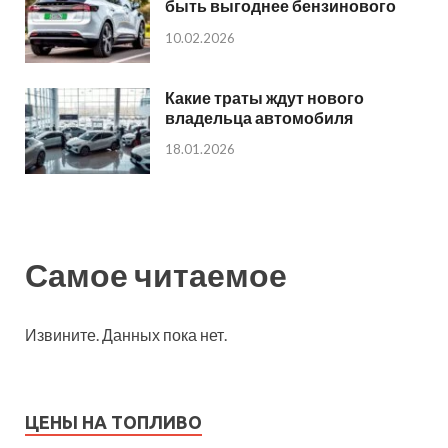
быть выгоднее бензинового
10.02.2026
Какие траты ждут нового
владельца автомобиля
18.01.2026
Самое читаемое
Извините. Данных пока нет.
ЦЕНЫ НА ТОПЛИВО