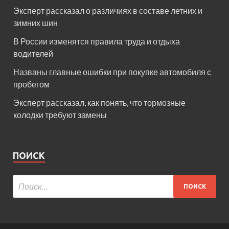
Эксперт рассказал о различиях в составе летних и
зимних шин
В России изменятся правила труда и отдыха
водителей
Названы главные ошибки при покупке автомобиля с
пробегом
Эксперт рассказал, как понять, что тормозные
колодки требуют замены
ПОИСК