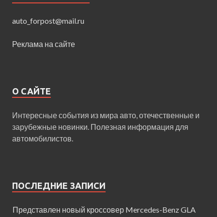
auto_forpost@mail.ru
Реклама на сайте
О САЙТЕ
Интересные события из мира авто, отечественные и
зарубежные новинки. Полезная информация для
автомобилистов.
ПОСЛЕДНИЕ ЗАПИСИ
Представлен новый кроссовер Mercedes-Benz GLA