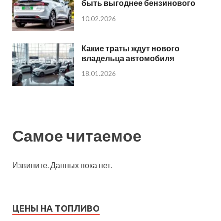
быть выгоднее бензинового
10.02.2026
Какие траты ждут нового
владельца автомобиля
18.01.2026
Самое читаемое
Извините. Данных пока нет.
ЦЕНЫ НА ТОПЛИВО