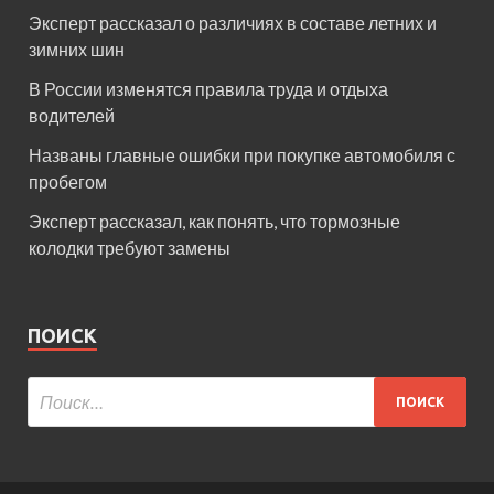
Эксперт рассказал о различиях в составе летних и
зимних шин
В России изменятся правила труда и отдыха
водителей
Названы главные ошибки при покупке автомобиля с
пробегом
Эксперт рассказал, как понять, что тормозные
колодки требуют замены
ПОИСК