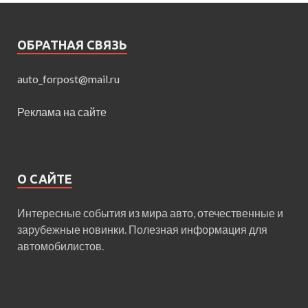
ОБРАТНАЯ СВЯЗЬ
auto_forpost@mail.ru
Реклама на сайте
О САЙТЕ
Интересные события из мира авто, отечественные и
зарубежные новинки. Полезная информация для
автомобилистов.