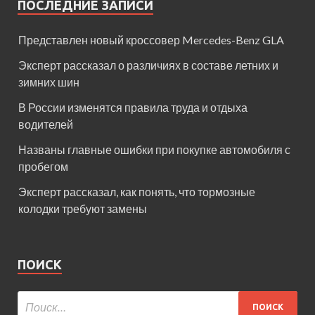
ПОСЛЕДНИЕ ЗАПИСИ
Представлен новый кроссовер Mercedes-Benz GLA
Эксперт рассказал о различиях в составе летних и
зимних шин
В России изменятся правила труда и отдыха
водителей
Названы главные ошибки при покупке автомобиля с
пробегом
Эксперт рассказал, как понять, что тормозные
колодки требуют замены
ПОИСК