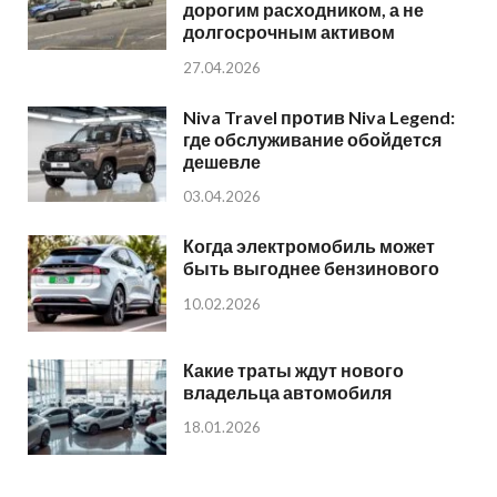
дорогим расходником, а не
долгосрочным активом
27.04.2026
Niva Travel против Niva Legend:
где обслуживание обойдется
дешевле
03.04.2026
Когда электромобиль может
быть выгоднее бензинового
10.02.2026
Какие траты ждут нового
владельца автомобиля
18.01.2026