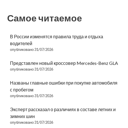
Самое читаемое
В России изменятся правила труда и отдыха
водителей
опубликовано 31/07/2026
Представлен новый кроссовер Mercedes-Benz GLA
опубликовано 31/07/2026
Названы главные ошибки при покупке автомобиля
с пробегом
опубликовано 31/07/2026
Эксперт рассказал о различиях в составе летних и
зимних шин
опубликовано 31/07/2026