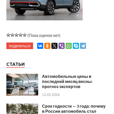
(Пока оценок нет)
поделиться
СТАТЬИ
Автомобильные цены в
последний месяц весны:
прогноз экспертов
12.05.2026
Срок годности — 3 года: почему
в России автомобиль стал