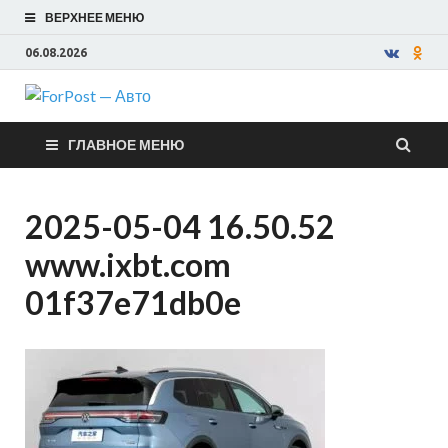
ВЕРХНЕЕ МЕНЮ
06.08.2026
ForPost —
ГЛАВНОЕ МЕНЮ
Авто
2025-05-04 16.50.52
www.ixbt.com
01f37e71db0e