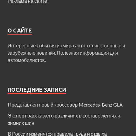
Реклама на сайте
О САЙТЕ
Интересные события из мира авто, отечественные и
зарубежные новинки. Полезная информация для
автомобилистов.
ПОСЛЕДНИЕ ЗАПИСИ
Представлен новый кроссовер Mercedes-Benz GLA
Эксперт рассказал о различиях в составе летних и
зимних шин
В России изменятся правила труда и отдыха