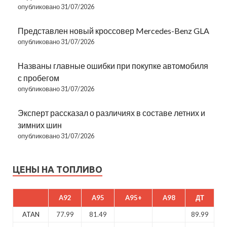
опубликовано 31/07/2026
Представлен новый кроссовер Mercedes-Benz GLA
опубликовано 31/07/2026
Названы главные ошибки при покупке автомобиля
с пробегом
опубликовано 31/07/2026
Эксперт рассказал о различиях в составе летних и
зимних шин
опубликовано 31/07/2026
ЦЕНЫ НА ТОПЛИВО
A92
A95
A95+
A98
ДТ
ATAN
77.99
81.49
89.99