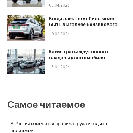
03.04.2026
Когда электромобиль может
быть выгоднее бензинового
10.02.2026
Какие траты ждут нового
владельца автомобиля
18.01.2026
Самое читаемое
В России изменятся правила труда и отдыха
водителей