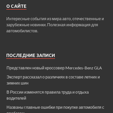
О САЙТЕ
Интересные события из мира авто, отечественные и
зарубежные новинки. Полезная информация для
автомобилистов.
ПОСЛЕДНИЕ ЗАПИСИ
Представлен новый кроссовер Mercedes-Benz GLA
Эксперт рассказал о различиях в составе летних и
зимних шин
В России изменятся правила труда и отдыха
водителей
Названы главные ошибки при покупке автомобиля с