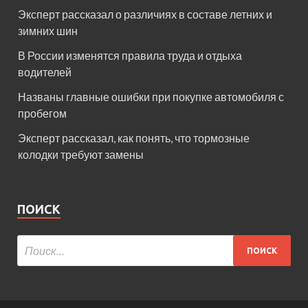
Эксперт рассказал о различиях в составе летних и
зимних шин
В России изменятся правила труда и отдыха
водителей
Названы главные ошибки при покупке автомобиля с
пробегом
Эксперт рассказал, как понять, что тормозные
колодки требуют замены
ПОИСК