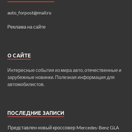
auto_forpost@mail.ru
Реклама на сайте
О САЙТЕ
Интересные события из мира авто, отечественные и
зарубежные новинки. Полезная информация для
автомобилистов.
ПОСЛЕДНИЕ ЗАПИСИ
Представлен новый кроссовер Mercedes-Benz GLA