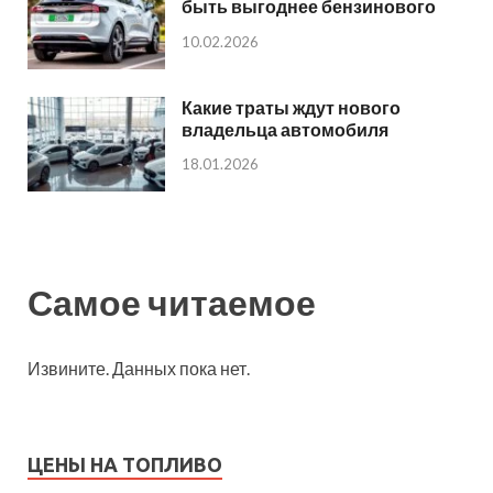
быть выгоднее бензинового
10.02.2026
Какие траты ждут нового
владельца автомобиля
18.01.2026
Самое читаемое
Извините. Данных пока нет.
ЦЕНЫ НА ТОПЛИВО