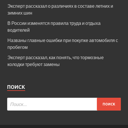
Эксперт рассказал о различиях в составе летних и
зимних шин
В России изменятся правила труда и отдыха
водителей
Названы главные ошибки при покупке автомобиля с
пробегом
Эксперт рассказал, как понять, что тормозные
колодки требуют замены
ПОИСК