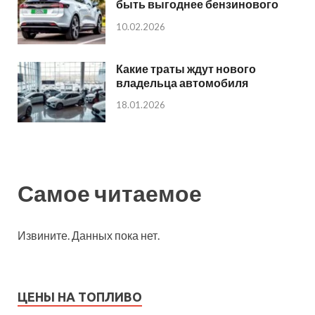
быть выгоднее бензинового
10.02.2026
Какие траты ждут нового
владельца автомобиля
18.01.2026
Самое читаемое
Извините. Данных пока нет.
ЦЕНЫ НА ТОПЛИВО