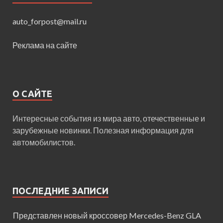
auto_forpost@mail.ru
Реклама на сайте
О САЙТЕ
Интересные события из мира авто, отечественные и
зарубежные новинки. Полезная информация для
автомобилистов.
ПОСЛЕДНИЕ ЗАПИСИ
Представлен новый кроссовер Mercedes-Benz GLA