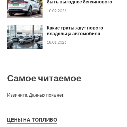
быть выгоднее бензинового
10.02.2026
Какие траты ждут нового
владельца автомобиля
18.01.2026
Самое читаемое
Извините. Данных пока нет.
ЦЕНЫ НА ТОПЛИВО