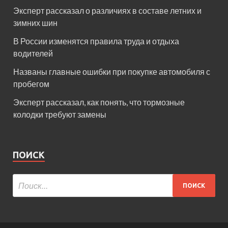
Эксперт рассказал о различиях в составе летних и
зимних шин
В России изменятся правила труда и отдыха
водителей
Названы главные ошибки при покупке автомобиля с
пробегом
Эксперт рассказал, как понять, что тормозные
колодки требуют замены
ПОИСК