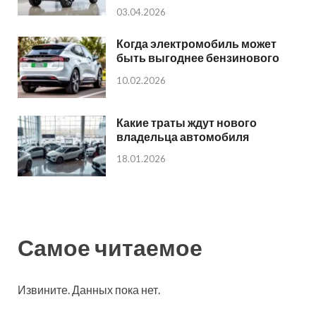
03.04.2026
Когда электромобиль может
быть выгоднее бензинового
10.02.2026
Какие траты ждут нового
владельца автомобиля
18.01.2026
Самое читаемое
Извините. Данных пока нет.