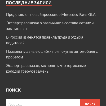
ПОСЛЕДНИЕ ЗАПИСИ
Представлен новый кроссовер Mercedes-Benz GLA
Эксперт рассказал о различиях в составе летних и
зимних шин
В России изменятся правила труда и отдыха
водителей
Названы главные ошибки при покупке автомобиля с
пробегом
Эксперт рассказал, как понять, что тормозные
колодки требуют замены
ПОИСК