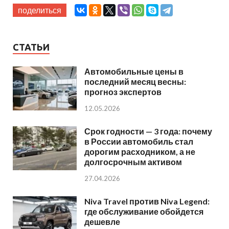
поделиться
СТАТЬИ
Автомобильные цены в
последний месяц весны:
прогноз экспертов
12.05.2026
Срок годности — 3 года: почему
в России автомобиль стал
дорогим расходником, а не
долгосрочным активом
27.04.2026
Niva Travel против Niva Legend:
где обслуживание обойдется
дешевле