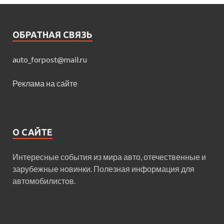
ОБРАТНАЯ СВЯЗЬ
auto_forpost@mail.ru
Реклама на сайте
О САЙТЕ
Интересные события из мира авто, отечественные и
зарубежные новинки. Полезная информация для
автомобилистов.