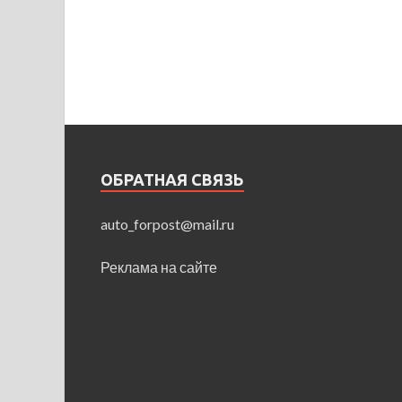
ОБРАТНАЯ СВЯЗЬ
auto_forpost@mail.ru
Реклама на сайте