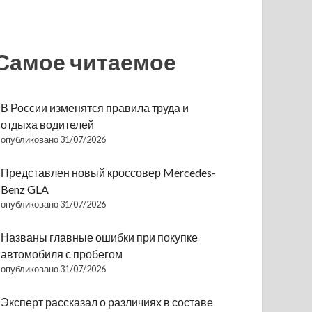
Самое читаемое
В России изменятся правила труда и
отдыха водителей
опубликовано 31/07/2026
Представлен новый кроссовер Mercedes-
Benz GLA
опубликовано 31/07/2026
Названы главные ошибки при покупке
автомобиля с пробегом
опубликовано 31/07/2026
Эксперт рассказал о различиях в составе