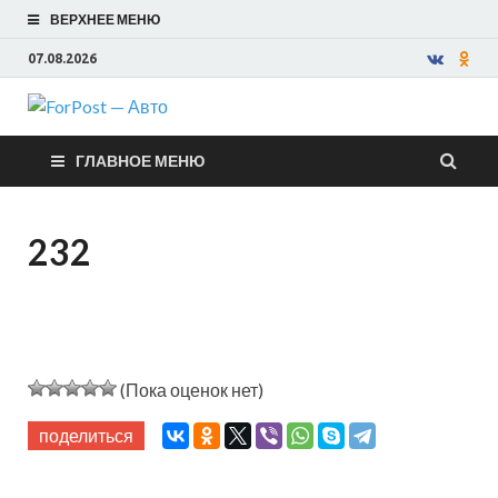
ВЕРХНЕЕ МЕНЮ
07.08.2026
ForPost —
ГЛАВНОЕ МЕНЮ
Авто
232
(Пока оценок нет)
поделиться