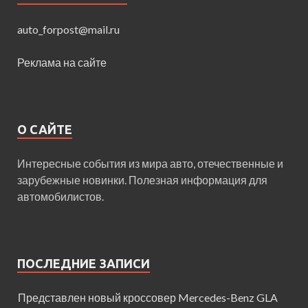
auto_forpost@mail.ru
Реклама на сайте
О САЙТЕ
Интересные события из мира авто, отечественные и
зарубежные новинки. Полезная информация для
автомобилистов.
ПОСЛЕДНИЕ ЗАПИСИ
Представлен новый кроссовер Mercedes-Benz GLA