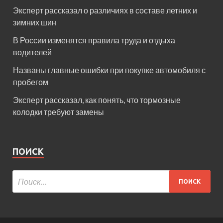
Эксперт рассказал о различиях в составе летних и
зимних шин
В России изменятся правила труда и отдыха
водителей
Названы главные ошибки при покупке автомобиля с
пробегом
Эксперт рассказал, как понять, что тормозные
колодки требуют замены
ПОИСК