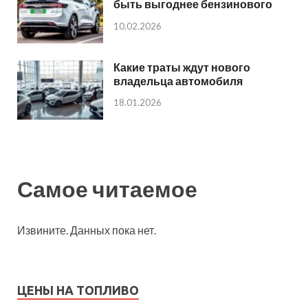
быть выгоднее бензинового
10.02.2026
Какие траты ждут нового
владельца автомобиля
18.01.2026
Самое читаемое
Извините. Данных пока нет.
ЦЕНЫ НА ТОПЛИВО