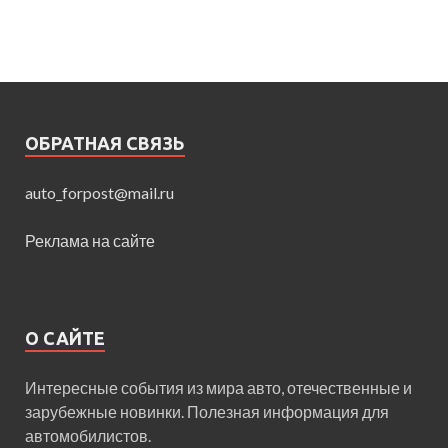
ОБРАТНАЯ СВЯЗЬ
auto_forpost@mail.ru
Реклама на сайте
О САЙТЕ
Интересные события из мира авто, отечественные и
зарубежные новинки. Полезная информация для
автомобилистов.