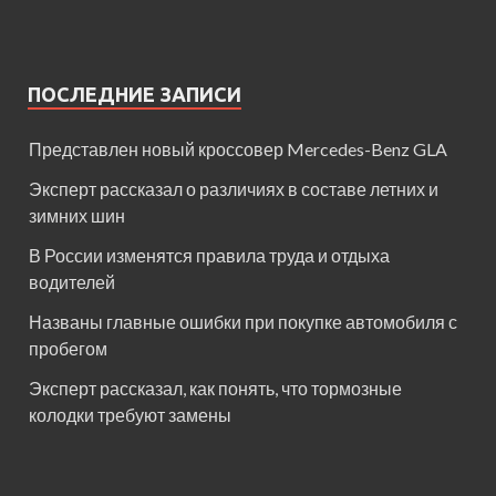
ПОСЛЕДНИЕ ЗАПИСИ
Представлен новый кроссовер Mercedes-Benz GLA
Эксперт рассказал о различиях в составе летних и
зимних шин
В России изменятся правила труда и отдыха
водителей
Названы главные ошибки при покупке автомобиля с
пробегом
Эксперт рассказал, как понять, что тормозные
колодки требуют замены