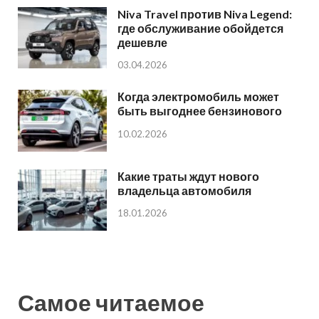
Niva Travel против Niva Legend:
где обслуживание обойдется
дешевле
03.04.2026
Когда электромобиль может
быть выгоднее бензинового
10.02.2026
Какие траты ждут нового
владельца автомобиля
18.01.2026
Самое читаемое