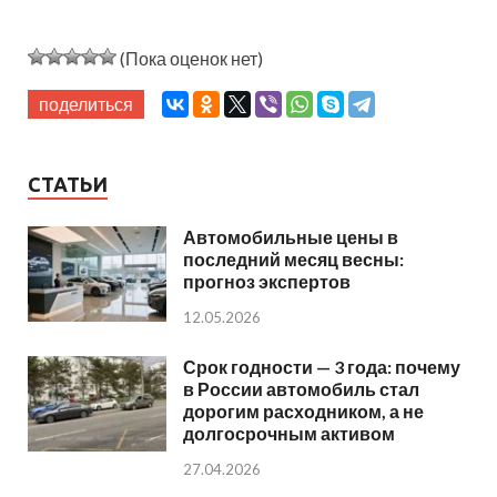
(Пока оценок нет)
поделиться
СТАТЬИ
Автомобильные цены в
последний месяц весны:
прогноз экспертов
12.05.2026
Срок годности — 3 года: почему
в России автомобиль стал
дорогим расходником, а не
долгосрочным активом
27.04.2026