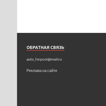
ОБРАТНАЯ СВЯЗЬ
auto_forpost@mail.ru
Реклама на сайте