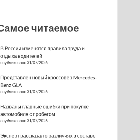
Самое читаемое
В России изменятся правила труда и
отдыха водителей
опубликовано 31/07/2026
Представлен новый кроссовер Mercedes-
Benz GLA
опубликовано 31/07/2026
Названы главные ошибки при покупке
автомобиля с пробегом
опубликовано 31/07/2026
Эксперт рассказал о различиях в составе