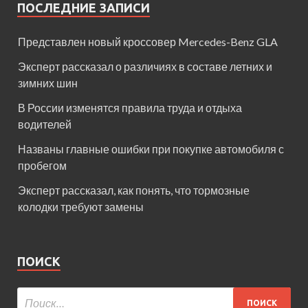
ПОСЛЕДНИЕ ЗАПИСИ
Представлен новый кроссовер Mercedes-Benz GLA
Эксперт рассказал о различиях в составе летних и
зимних шин
В России изменятся правила труда и отдыха
водителей
Названы главные ошибки при покупке автомобиля с
пробегом
Эксперт рассказал, как понять, что тормозные
колодки требуют замены
ПОИСК