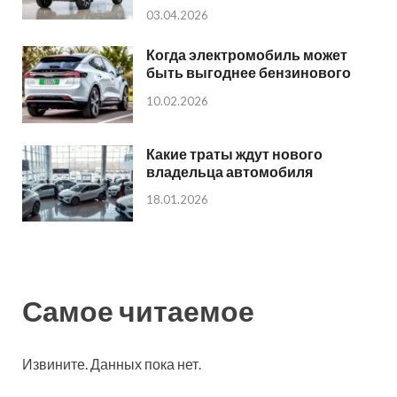
03.04.2026
Когда электромобиль может
быть выгоднее бензинового
10.02.2026
Какие траты ждут нового
владельца автомобиля
18.01.2026
Самое читаемое
Извините. Данных пока нет.