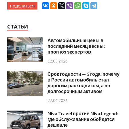
поделиться
СТАТЬИ
Автомобильные цены в
последний месяц весны:
прогноз экспертов
12.05.2026
Срок годности — 3 года: почему
в России автомобиль стал
дорогим расходником, а не
долгосрочным активом
27.04.2026
Niva Travel против Niva Legend:
где обслуживание обойдется
дешевле