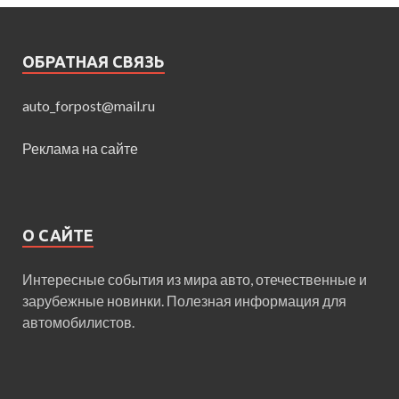
ОБРАТНАЯ СВЯЗЬ
auto_forpost@mail.ru
Реклама на сайте
О САЙТЕ
Интересные события из мира авто, отечественные и
зарубежные новинки. Полезная информация для
автомобилистов.