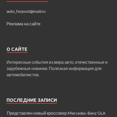
auto_forpost@mail.ru
Реклама на сайте
О САЙТЕ
Интересные события из мира авто, отечественные и
зарубежные новинки. Полезная информация для
автомобилистов.
ПОСЛЕДНИЕ ЗАПИСИ
Представлен новый кроссовер Mercedes-Benz GLA