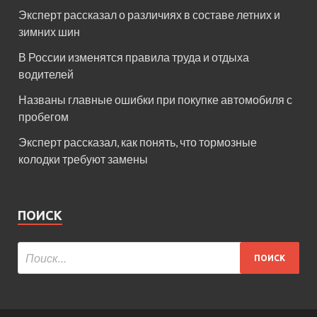
Эксперт рассказал о различиях в составе летних и
зимних шин
В России изменятся правила труда и отдыха
водителей
Названы главные ошибки при покупке автомобиля с
пробегом
Эксперт рассказал, как понять, что тормозные
колодки требуют замены
ПОИСК