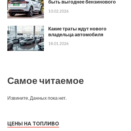
быть выгоднее бензинового
10.02.2026
Какие траты ждут нового
владельца автомобиля
18.01.2026
Самое читаемое
Извините. Данных пока нет.
ЦЕНЫ НА ТОПЛИВО