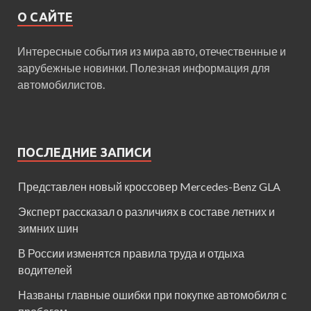
О САЙТЕ
Интересные события из мира авто, отечественные и
зарубежные новинки. Полезная информация для
автомобилистов.
ПОСЛЕДНИЕ ЗАПИСИ
Представлен новый кроссовер Mercedes-Benz GLA
Эксперт рассказал о различиях в составе летних и
зимних шин
В России изменятся правила труда и отдыха
водителей
Названы главные ошибки при покупке автомобиля с