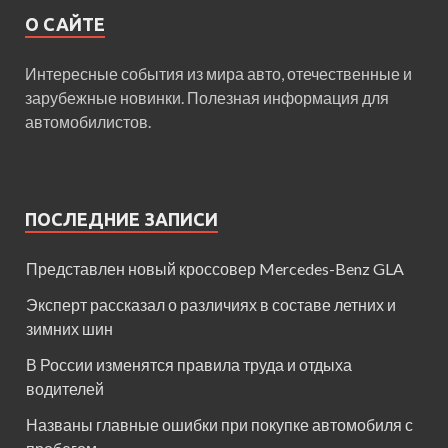
О САЙТЕ
Интересные события из мира авто, отечественные и
зарубежные новинки. Полезная информация для
автомобилистов.
ПОСЛЕДНИЕ ЗАПИСИ
Представлен новый кроссовер Mercedes-Benz GLA
Эксперт рассказал о различиях в составе летних и
зимних шин
В России изменятся правила труда и отдыха
водителей
Названы главные ошибки при покупке автомобиля с