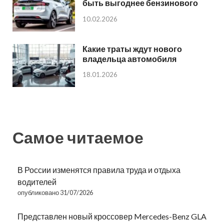
быть выгоднее бензинового
10.02.2026
Какие траты ждут нового
владельца автомобиля
18.01.2026
Самое читаемое
В России изменятся правила труда и отдыха
водителей
опубликовано 31/07/2026
Представлен новый кроссовер Mercedes-Benz GLA