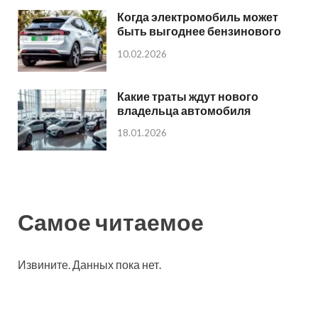
Когда электромобиль может
быть выгоднее бензинового
10.02.2026
Какие траты ждут нового
владельца автомобиля
18.01.2026
Самое читаемое
Извините. Данных пока нет.