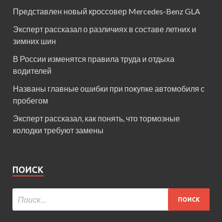
Представлен новый кроссовер Mercedes-Benz GLA
Эксперт рассказал о различиях в составе летних и
зимних шин
В России изменятся правила труда и отдыха
водителей
Названы главные ошибки при покупке автомобиля с
пробегом
Эксперт рассказал, как понять, что тормозные
колодки требуют замены
ПОИСК