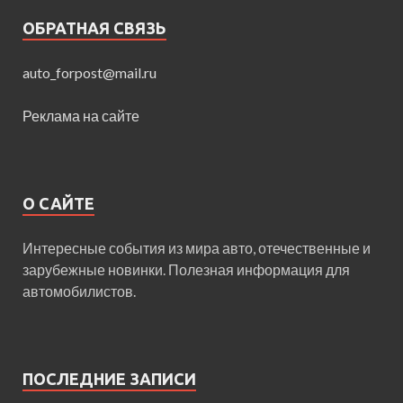
ОБРАТНАЯ СВЯЗЬ
auto_forpost@mail.ru
Реклама на сайте
О САЙТЕ
Интересные события из мира авто, отечественные и
зарубежные новинки. Полезная информация для
автомобилистов.
ПОСЛЕДНИЕ ЗАПИСИ