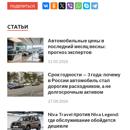
поделиться
СТАТЬИ
Автомобильные цены в
последний месяц весны:
прогноз экспертов
12.05.2026
Срок годности — 3 года: почему
в России автомобиль стал
дорогим расходником, а не
долгосрочным активом
27.04.2026
Niva Travel против Niva Legend:
где обслуживание обойдется
дешевле