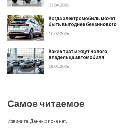
03.04.2026
Когда электромобиль может
быть выгоднее бензинового
10.02.2026
Какие траты ждут нового
владельца автомобиля
18.01.2026
Самое читаемое
Извините. Данных пока нет.