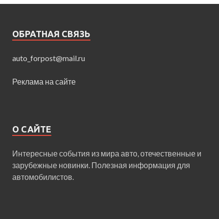
ОБРАТНАЯ СВЯЗЬ
auto_forpost@mail.ru
Реклама на сайте
О САЙТЕ
Интересные события из мира авто, отечественные и
зарубежные новинки. Полезная информация для
автомобилистов.