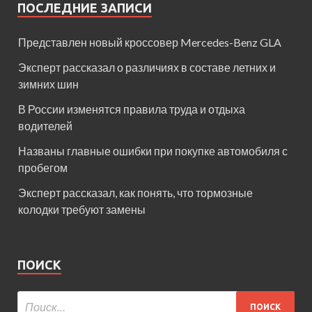
ПОСЛЕДНИЕ ЗАПИСИ
Представлен новый кроссовер Mercedes-Benz GLA
Эксперт рассказал о различиях в составе летних и
зимних шин
В России изменятся правила труда и отдыха
водителей
Названы главные ошибки при покупке автомобиля с
пробегом
Эксперт рассказал, как понять, что тормозные
колодки требуют замены
ПОИСК