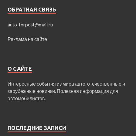
ОБРАТНАЯ СВЯЗЬ
auto_forpost@mail.ru
Реклама на сайте
О САЙТЕ
Интересные события из мира авто, отечественные и
зарубежные новинки. Полезная информация для
автомобилистов.
ПОСЛЕДНИЕ ЗАПИСИ