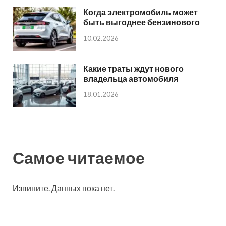
Когда электромобиль может
быть выгоднее бензинового
10.02.2026
Какие траты ждут нового
владельца автомобиля
18.01.2026
Самое читаемое
Извините. Данных пока нет.