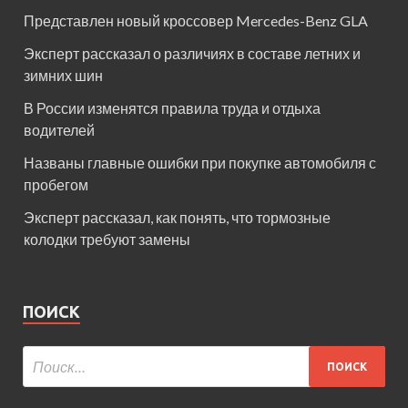
Представлен новый кроссовер Mercedes-Benz GLA
Эксперт рассказал о различиях в составе летних и
зимних шин
В России изменятся правила труда и отдыха
водителей
Названы главные ошибки при покупке автомобиля с
пробегом
Эксперт рассказал, как понять, что тормозные
колодки требуют замены
ПОИСК