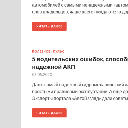
автомобилей с самыми ненадежными «автомат
слов владельцев, чаще всего нуждаются в д
ЧИТАТЬ ДАЛЕЕ
ПОЛЕЗНОЕ
/
ПУЛЬС
5 водительских ошибок, способ
надежной АКП
03.05.2020
Даже самый надежный гидромеханический «а
простыми правилами эксплуатации. А еще до
Эксперты портала «АвтоВзгляд» дали советы
ЧИТАТЬ ДАЛЕЕ