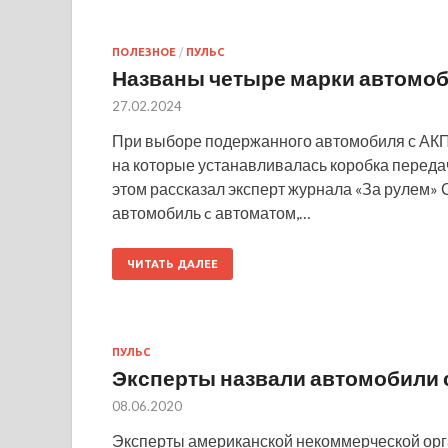
ПОЛЕЗНОЕ
/
ПУЛЬС
Названы четыре марки автомо
27.02.2024
При выборе подержанного автомобиля с АКП
на которые устанавливалась коробка переда
этом рассказал эксперт журнала «За рулем»
автомобиль c автоматом,…
ЧИТАТЬ ДАЛЕЕ
ПУЛЬС
Эксперты назвали автомобили
08.06.2020
Эксперты американской некоммерческой орга