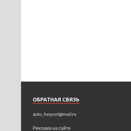
ОБРАТНАЯ СВЯЗЬ
auto_forpost@mail.ru
Реклама на сайте