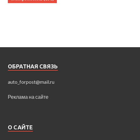
ОБРАТНАЯ СВЯЗЬ
auto_forpost@mail.ru
Реклама на сайте
О САЙТЕ