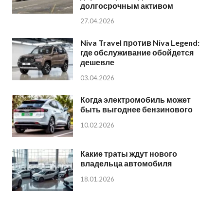
долгосрочным активом
27.04.2026
Niva Travel против Niva Legend:
где обслуживание обойдется
дешевле
03.04.2026
Когда электромобиль может
быть выгоднее бензинового
10.02.2026
Какие траты ждут нового
владельца автомобиля
18.01.2026