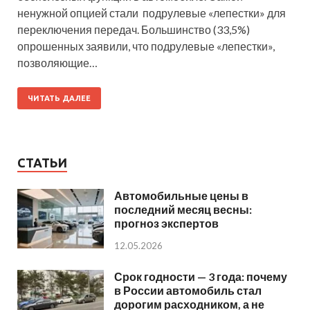
ненужной опцией стали подрулевые «лепестки» для
переключения передач. Большинство (33,5%)
опрошенных заявили, что подрулевые «лепестки»,
позволяющие…
ЧИТАТЬ ДАЛЕЕ
СТАТЬИ
Автомобильные цены в
последний месяц весны:
прогноз экспертов
12.05.2026
Срок годности — 3 года: почему
в России автомобиль стал
дорогим расходником, а не