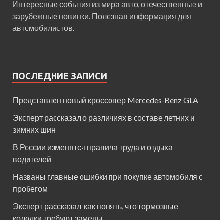
Интересные события из мира авто, отечественные и
зарубежные новинки. Полезная информация для
автомобилистов.
ПОСЛЕДНИЕ ЗАПИСИ
Представлен новый кроссовер Mercedes-Benz GLA
Эксперт рассказал о различиях в составе летних и
зимних шин
В России изменятся правила труда и отдыха
водителей
Названы главные ошибки при покупке автомобиля с
пробегом
Эксперт рассказал, как понять, что тормозные
колодки требуют замены