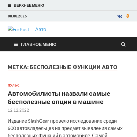
ВЕРХНЕЕ МЕНЮ
08.08.2026
ForPost —
ГЛАВНОЕ МЕНЮ
Авто
МЕТКА:
БЕСПОЛЕЗНЫЕ ФУНКЦИИ АВТО
ПУЛЬС
Автомобилисты назвали самые
бесполезные опции в машине
12.12.2022
Издание SlashGear провело исследование среди
600 автовладельцев на предмет выявления самых
бесполезных функций в автомобиле. Самой