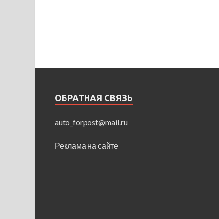
ОБРАТНАЯ СВЯЗЬ
auto_forpost@mail.ru
Реклама на сайте