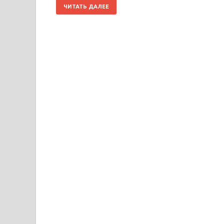
ЧИТАТЬ ДАЛЕЕ