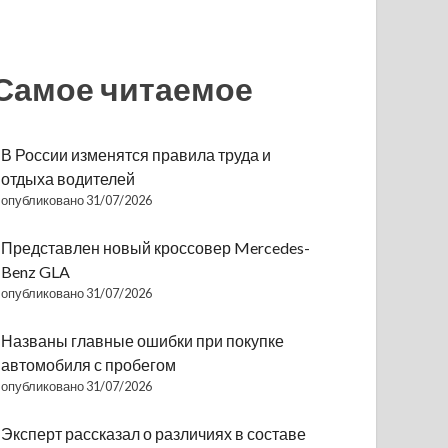
Самое читаемое
В России изменятся правила труда и
отдыха водителей
опубликовано 31/07/2026
Представлен новый кроссовер Mercedes-
Benz GLA
опубликовано 31/07/2026
Названы главные ошибки при покупке
автомобиля с пробегом
опубликовано 31/07/2026
Эксперт рассказал о различиях в составе