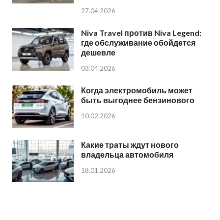
27.04.2026
Niva Travel против Niva Legend:
где обслуживание обойдется
дешевле
03.04.2026
Когда электромобиль может
быть выгоднее бензинового
10.02.2026
Какие траты ждут нового
владельца автомобиля
18.01.2026