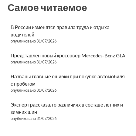
Самое читаемое
В России изменятся правила труда и отдыха
водителей
опубликовано 31/07/2026
Представлен новый кроссовер Mercedes-Benz GLA
опубликовано 31/07/2026
Названы главные ошибки при покупке автомобиля
с пробегом
опубликовано 31/07/2026
Эксперт рассказал о различиях в составе летних и
зимних шин
опубликовано 31/07/2026