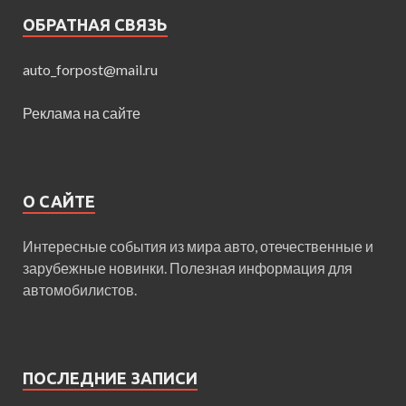
ОБРАТНАЯ СВЯЗЬ
auto_forpost@mail.ru
Реклама на сайте
О САЙТЕ
Интересные события из мира авто, отечественные и
зарубежные новинки. Полезная информация для
автомобилистов.
ПОСЛЕДНИЕ ЗАПИСИ