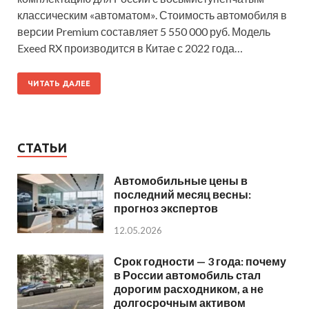
классическим «автоматом». Стоимость автомобиля в
версии Premium составляет 5 550 000 руб. Модель
Exeed RX производится в Китае с 2022 года…
ЧИТАТЬ ДАЛЕЕ
СТАТЬИ
Автомобильные цены в
последний месяц весны:
прогноз экспертов
12.05.2026
Срок годности — 3 года: почему
в России автомобиль стал
дорогим расходником, а не
долгосрочным активом