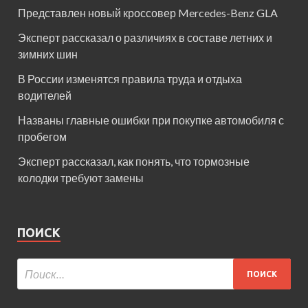
Представлен новый кроссовер Mercedes-Benz GLA
Эксперт рассказал о различиях в составе летних и
зимних шин
В России изменятся правила труда и отдыха
водителей
Названы главные ошибки при покупке автомобиля с
пробегом
Эксперт рассказал, как понять, что тормозные
колодки требуют замены
ПОИСК