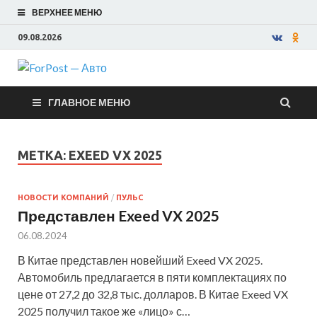
ВЕРХНЕЕ МЕНЮ
09.08.2026
ForPost —
ГЛАВНОЕ МЕНЮ
Авто
МЕТКА:
EXEED VX 2025
НОВОСТИ КОМПАНИЙ
/
ПУЛЬС
Представлен Exeed VX 2025
06.08.2024
В Китае представлен новейший Exeed VX 2025.
Автомобиль предлагается в пяти комплектациях по
цене от 27,2 до 32,8 тыс. долларов. В Китае Exeed VX
2025 получил такое же «лицо» с…