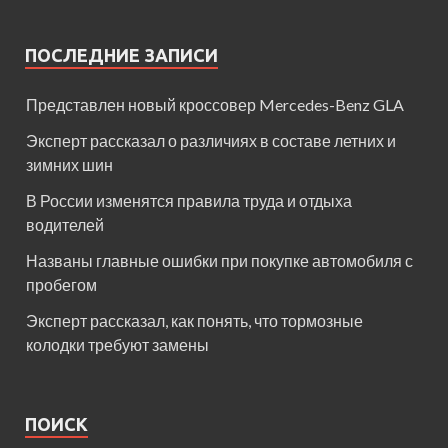
ПОСЛЕДНИЕ ЗАПИСИ
Представлен новый кроссовер Mercedes-Benz GLA
Эксперт рассказал о различиях в составе летних и
зимних шин
В России изменятся правила труда и отдыха
водителей
Названы главные ошибки при покупке автомобиля с
пробегом
Эксперт рассказал, как понять, что тормозные
колодки требуют замены
ПОИСК