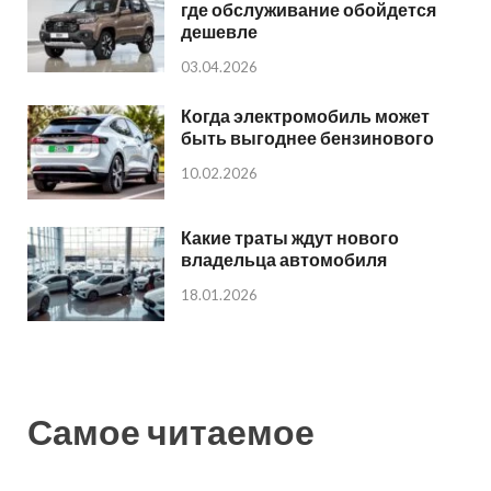
где обслуживание обойдется
дешевле
03.04.2026
Когда электромобиль может
быть выгоднее бензинового
10.02.2026
Какие траты ждут нового
владельца автомобиля
18.01.2026
Самое читаемое