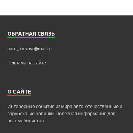
ОБРАТНАЯ СВЯЗЬ
auto_forpost@mail.ru
Реклама на сайте
О САЙТЕ
Интересные события из мира авто, отечественные и
зарубежные новинки. Полезная информация для
автомобилистов.