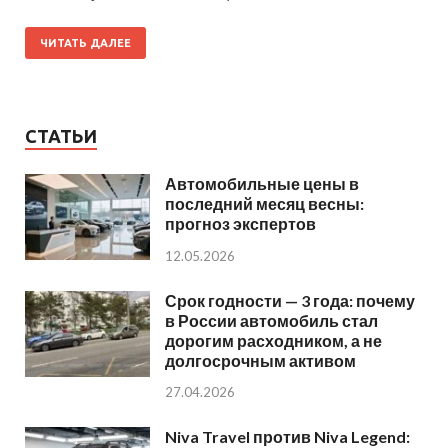
ЧИТАТЬ ДАЛЕЕ
СТАТЬИ
Автомобильные цены в
последний месяц весны:
прогноз экспертов
12.05.2026
Срок годности — 3 года: почему
в России автомобиль стал
дорогим расходником, а не
долгосрочным активом
27.04.2026
Niva Travel против Niva Legend: