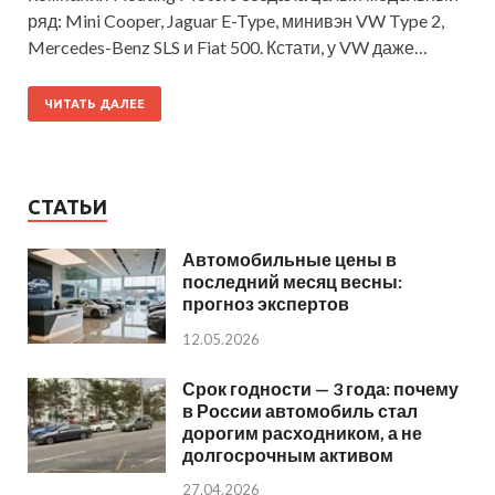
ряд: Mini Cooper, Jaguar E-Type, минивэн VW Type 2,
Mercedes-Benz SLS и Fiat 500. Кстати, у VW даже…
ЧИТАТЬ ДАЛЕЕ
СТАТЬИ
Автомобильные цены в
последний месяц весны:
прогноз экспертов
12.05.2026
Срок годности — 3 года: почему
в России автомобиль стал
дорогим расходником, а не
долгосрочным активом
27.04.2026