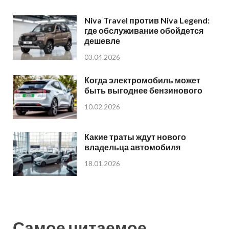
Niva Travel против Niva Legend:
где обслуживание обойдется
дешевле
03.04.2026
Когда электромобиль может
быть выгоднее бензинового
10.02.2026
Какие траты ждут нового
владельца автомобиля
18.01.2026
Самое читаемое