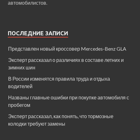
автомобилистов.
ПОСЛЕДНИЕ ЗАПИСИ
Представлен новый кроссовер Mercedes-Benz GLA
Эксперт рассказал о различиях в составе летних и
зимних шин
В России изменятся правила труда и отдыха
водителей
Названы главные ошибки при покупке автомобиля с
пробегом
Эксперт рассказал, как понять, что тормозные
колодки требуют замены