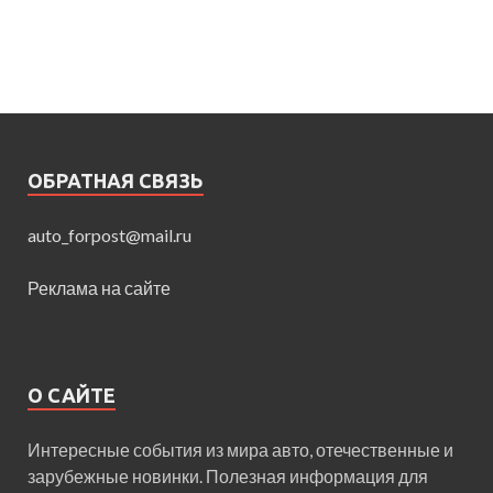
ОБРАТНАЯ СВЯЗЬ
auto_forpost@mail.ru
Реклама на сайте
О САЙТЕ
Интересные события из мира авто, отечественные и
зарубежные новинки. Полезная информация для