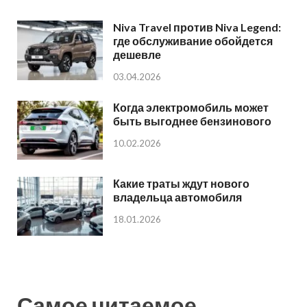
Niva Travel против Niva Legend:
где обслуживание обойдется
дешевле
03.04.2026
Когда электромобиль может
быть выгоднее бензинового
10.02.2026
Какие траты ждут нового
владельца автомобиля
18.01.2026
Самое читаемое