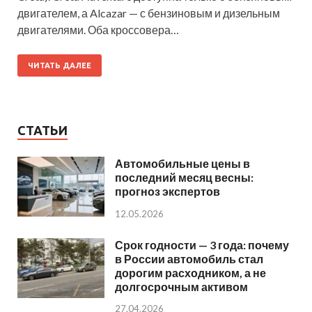
двигателем, а Alcazar — с бензиновым и дизельным
двигателями. Оба кроссовера…
ЧИТАТЬ ДАЛЕЕ
СТАТЬИ
Автомобильные цены в
последний месяц весны:
прогноз экспертов
12.05.2026
Срок годности — 3 года: почему
в России автомобиль стал
дорогим расходником, а не
долгосрочным активом
27.04.2026