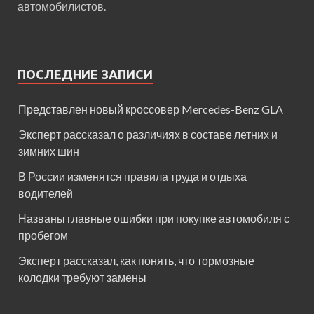
автомобилистов.
ПОСЛЕДНИЕ ЗАПИСИ
Представлен новый кроссовер Mercedes-Benz GLA
Эксперт рассказал о различиях в составе летних и
зимних шин
В России изменятся правила труда и отдыха
водителей
Названы главные ошибки при покупке автомобиля с
пробегом
Эксперт рассказал, как понять, что тормозные
колодки требуют замены