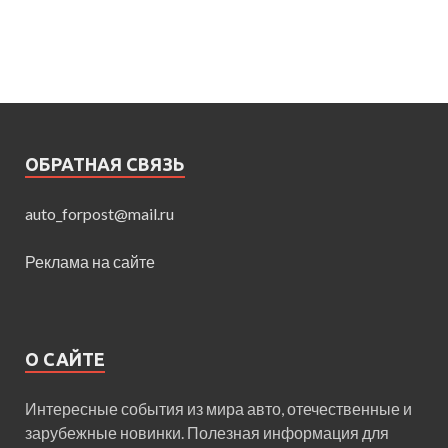
ОБРАТНАЯ СВЯЗЬ
auto_forpost@mail.ru
Реклама на сайте
О САЙТЕ
Интересные события из мира авто, отечественные и
зарубежные новинки. Полезная информация для