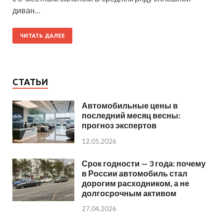
диван…
ЧИТАТЬ ДАЛЕЕ
СТАТЬИ
Автомобильные цены в
последний месяц весны:
прогноз экспертов
12.05.2026
Срок годности — 3 года: почему
в России автомобиль стал
дорогим расходником, а не
долгосрочным активом
27.04.2026