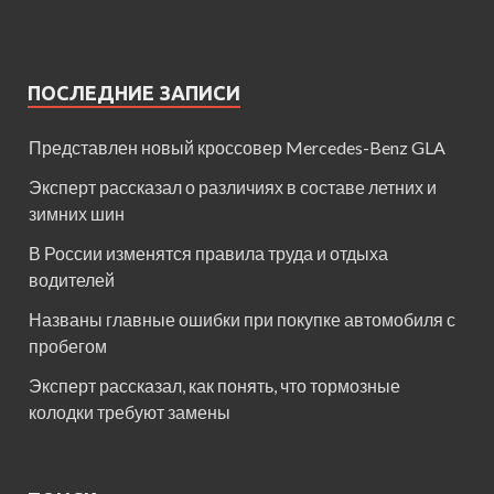
ПОСЛЕДНИЕ ЗАПИСИ
Представлен новый кроссовер Mercedes-Benz GLA
Эксперт рассказал о различиях в составе летних и
зимних шин
В России изменятся правила труда и отдыха
водителей
Названы главные ошибки при покупке автомобиля с
пробегом
Эксперт рассказал, как понять, что тормозные
колодки требуют замены