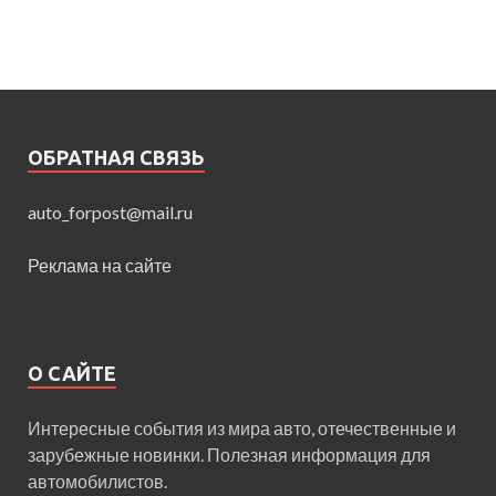
ОБРАТНАЯ СВЯЗЬ
auto_forpost@mail.ru
Реклама на сайте
О САЙТЕ
Интересные события из мира авто, отечественные и
зарубежные новинки. Полезная информация для
автомобилистов.