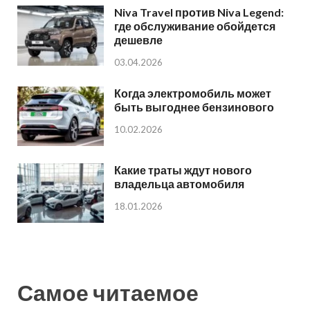
Niva Travel против Niva Legend:
где обслуживание обойдется
дешевле
03.04.2026
Когда электромобиль может
быть выгоднее бензинового
10.02.2026
Какие траты ждут нового
владельца автомобиля
18.01.2026
Самое читаемое