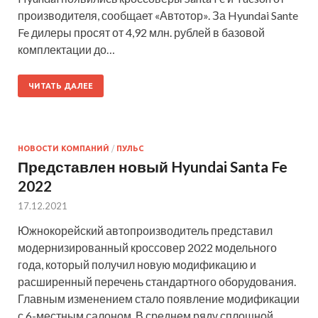
производителя, сообщает «Автотор». За Hyundai Sante
Fe дилеры просят от 4,92 млн. рублей в базовой
комплектации до…
ЧИТАТЬ ДАЛЕЕ
НОВОСТИ КОМПАНИЙ
/
ПУЛЬС
Представлен новый Hyundai Santa Fe
2022
17.12.2021
Южнокорейский автопроизводитель представил
модернизированный кроссовер 2022 модельного
года, который получил новую модификацию и
расширенный перечень стандартного оборудования.
Главным изменением стало появление модификации
с 6-местным салоном. В среднем ряду сплошной