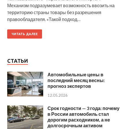
Механизм подразумевает возможность ввозить на
территорию страны товары без разрешения
правообладателя. «Такой подход…
ЧИТАТЬ ДАЛЕЕ
СТАТЬИ
Автомобильные цены в
последний месяц весны:
прогноз экспертов
12.05.2026
Срок годности — 3 года: почему
в России автомобиль стал
дорогим расходником, а не
долгосрочным активом