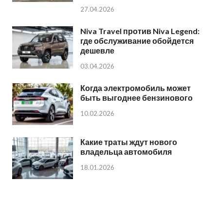
27.04.2026
Niva Travel против Niva Legend:
где обслуживание обойдется
дешевле
03.04.2026
Когда электромобиль может
быть выгоднее бензинового
10.02.2026
Какие траты ждут нового
владельца автомобиля
18.01.2026