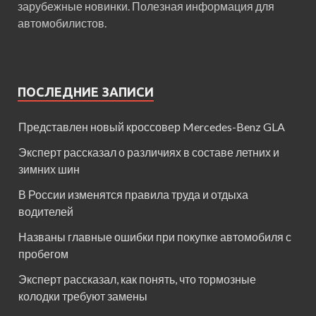
зарубежные новинки. Полезная информация для
автомобилистов.
ПОСЛЕДНИЕ ЗАПИСИ
Представлен новый кроссовер Mercedes-Benz GLA
Эксперт рассказал о различиях в составе летних и
зимних шин
В России изменятся правила труда и отдыха
водителей
Названы главные ошибки при покупке автомобиля с
пробегом
Эксперт рассказал, как понять, что тормозные
колодки требуют замены