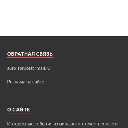
ОБРАТНАЯ СВЯЗЬ
auto_forpost@mail.ru
Реклама на сайте
О САЙТЕ
Интересные события из мира авто, отечественные и