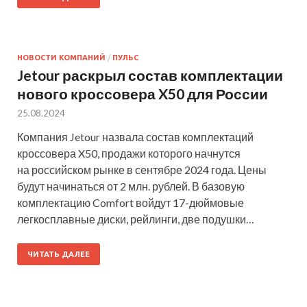
НОВОСТИ КОМПАНИЙ
/
ПУЛЬС
Jetour раскрыл состав комплектации
нового кроссовера X50 для России
25.08.2024
Компания Jetour назвала состав комплектаций
кроссовера X50, продажи которого начнутся
на российском рынке в сентябре 2024 года. Цены
будут начинаться от 2 млн. рублей. В базовую
комплектацию Comfort войдут 17-дюймовые
легкосплавные диски, рейлинги, две подушки…
ЧИТАТЬ ДАЛЕЕ