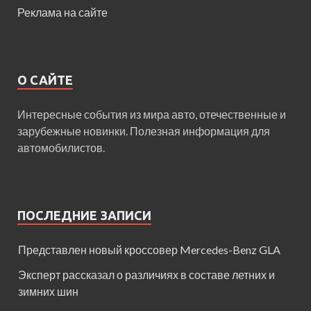
Реклама на сайте
О САЙТЕ
Интересные события из мира авто, отечественные и
зарубежные новинки. Полезная информация для
автомобилистов.
ПОСЛЕДНИЕ ЗАПИСИ
Представлен новый кроссовер Mercedes-Benz GLA
Эксперт рассказал о различиях в составе летних и
зимних шин