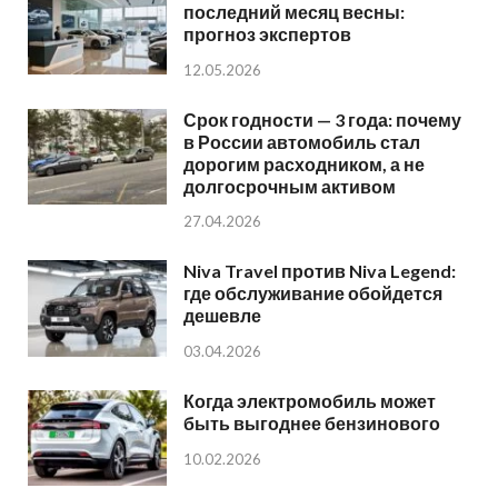
последний месяц весны:
прогноз экспертов
12.05.2026
Срок годности — 3 года: почему
в России автомобиль стал
дорогим расходником, а не
долгосрочным активом
27.04.2026
Niva Travel против Niva Legend:
где обслуживание обойдется
дешевле
03.04.2026
Когда электромобиль может
быть выгоднее бензинового
10.02.2026