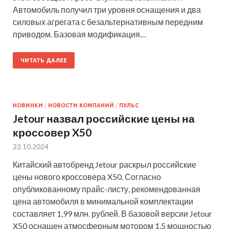
Автомобиль получил три уровня оснащения и два
силовых агрегата с безальтернативным передним
приводом. Базовая модификация…
ЧИТАТЬ ДАЛЕЕ
НОВИНКИ
/
НОВОСТИ КОМПАНИЙ
/
ПУЛЬС
Jetour назвал российские цены на
кроссовер X50
22.10.2024
Китайский автобренд Jetour раскрыл российские
цены нового кроссовера X50. Согласно
опубликованному прайс-листу, рекомендованная
цена автомобиля в минимальной комплектации
составляет 1,99 млн. рублей. В базовой версии Jetour
X50 оснащен атмосферным мотором 1.5 мощностью