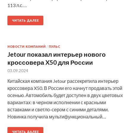
113 л.с….
ЧИТАТЬ ДАЛЕЕ
НОВОСТИ КОМПАНИЙ
/
ПУЛЬС
Jetour показал интерьер нового
кроссовера X50 для России
03.09.2024
Китайская компания Jetour рассекретила интерьер
кроссовера X50. В России его начнут продавать этой
осенью. Автомобиль будет доступен в двух цветовых
вариантах: в черном исполнении с красными
вставками и светло-сером с синими деталями.
Новинка получила мультифункциональный…
ЧИТАТЬ ДАЛЕЕ