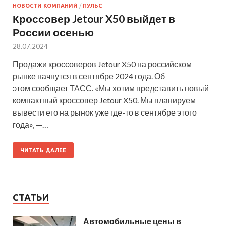
НОВОСТИ КОМПАНИЙ
/
ПУЛЬС
Кроссовер Jetour X50 выйдет в
России осенью
28.07.2024
Продажи кроссоверов Jetour X50 на российском
рынке начнутся в сентябре 2024 года. Об
этом сообщает ТАСС. «Мы хотим представить новый
компактный кроссовер Jetour X50. Мы планируем
вывести его на рынок уже где-то в сентябре этого
года», —…
ЧИТАТЬ ДАЛЕЕ
СТАТЬИ
Автомобильные цены в