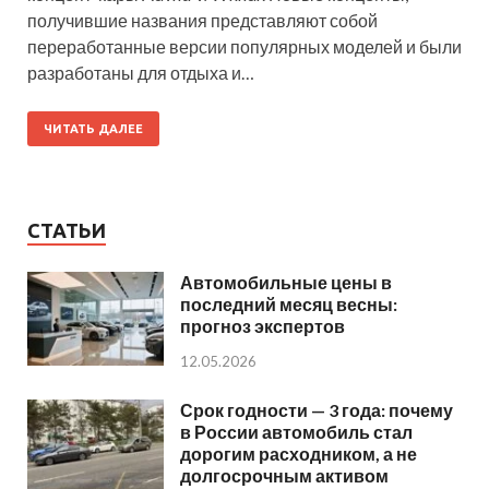
получившие названия представляют собой
переработанные версии популярных моделей и были
разработаны для отдыха и…
ЧИТАТЬ ДАЛЕЕ
СТАТЬИ
Автомобильные цены в
последний месяц весны:
прогноз экспертов
12.05.2026
Срок годности — 3 года: почему
в России автомобиль стал
дорогим расходником, а не
долгосрочным активом