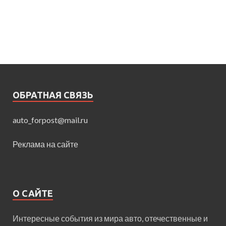
ОБРАТНАЯ СВЯЗЬ
auto_forpost@mail.ru
Реклама на сайте
О САЙТЕ
Интересные события из мира авто, отечественные и