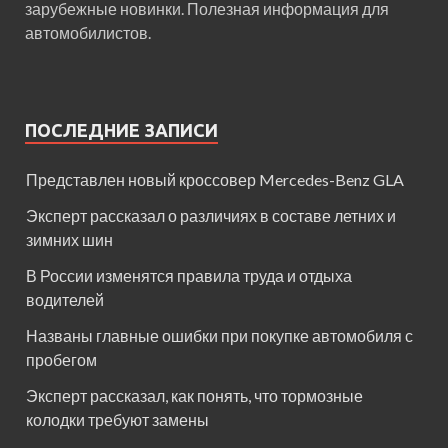
зарубежные новинки. Полезная информация для
автомобилистов.
ПОСЛЕДНИЕ ЗАПИСИ
Представлен новый кроссовер Mercedes-Benz GLA
Эксперт рассказал о различиях в составе летних и
зимних шин
В России изменятся правила труда и отдыха
водителей
Названы главные ошибки при покупке автомобиля с
пробегом
Эксперт рассказал, как понять, что тормозные
колодки требуют замены