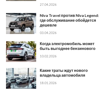
27.04.2026
Niva Travel против Niva Legend:
где обслуживание обойдется
дешевле
03.04.2026
Когда электромобиль может
быть выгоднее бензинового
10.02.2026
Какие траты ждут нового
владельца автомобиля
18.01.2026