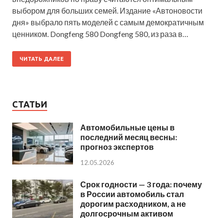
выбором для больших семей. Издание «Автоновости
дня» выбрало пять моделей с самым демократичным
ценником. Dongfeng 580 Dongfeng 580, из раза в…
ЧИТАТЬ ДАЛЕЕ
СТАТЬИ
Автомобильные цены в
последний месяц весны:
прогноз экспертов
12.05.2026
Срок годности — 3 года: почему
в России автомобиль стал
дорогим расходником, а не
долгосрочным активом