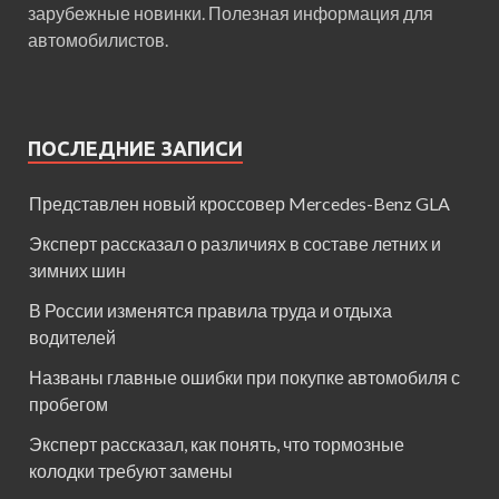
зарубежные новинки. Полезная информация для
автомобилистов.
ПОСЛЕДНИЕ ЗАПИСИ
Представлен новый кроссовер Mercedes-Benz GLA
Эксперт рассказал о различиях в составе летних и
зимних шин
В России изменятся правила труда и отдыха
водителей
Названы главные ошибки при покупке автомобиля с
пробегом
Эксперт рассказал, как понять, что тормозные
колодки требуют замены