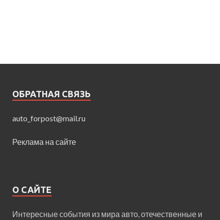
ОБРАТНАЯ СВЯЗЬ
auto_forpost@mail.ru
Реклама на сайте
О САЙТЕ
Интересные события из мира авто, отечественные и