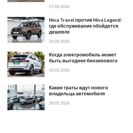
27.04.2026
Niva Travel против Niva Legend:
где обслуживание обойдется
дешевле
03.04.2026
Когда электромобиль может
быть выгоднее бензинового
10.02.2026
Какие траты ждут нового
владельца автомобиля
18.01.2026