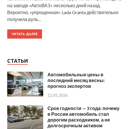
на заводе «АвтоВАЗ» несколько дней назад.
Вероятно, «упрощенная» Lada Granta действительно
получила руль…
ЧИТАТЬ ДАЛЕЕ
СТАТЬИ
Автомобильные цены в
последний месяц весны:
прогноз экспертов
12.05.2026
Срок годности — 3 года: почему
в России автомобиль стал
дорогим расходником, а не
долгосрочным активом