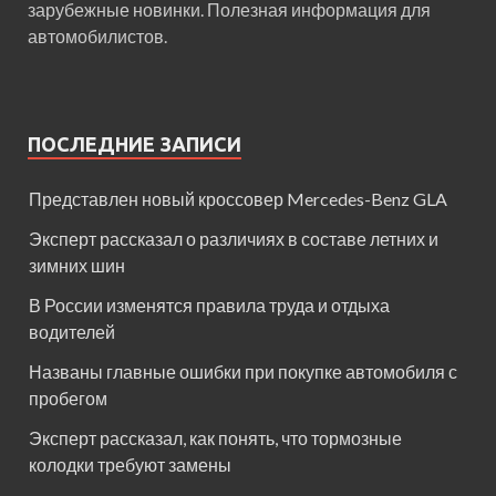
зарубежные новинки. Полезная информация для
автомобилистов.
ПОСЛЕДНИЕ ЗАПИСИ
Представлен новый кроссовер Mercedes-Benz GLA
Эксперт рассказал о различиях в составе летних и
зимних шин
В России изменятся правила труда и отдыха
водителей
Названы главные ошибки при покупке автомобиля с
пробегом
Эксперт рассказал, как понять, что тормозные
колодки требуют замены