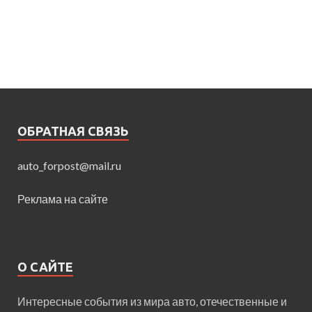
ОБРАТНАЯ СВЯЗЬ
auto_forpost@mail.ru
Реклама на сайте
О САЙТЕ
Интересные события из мира авто, отечественные и