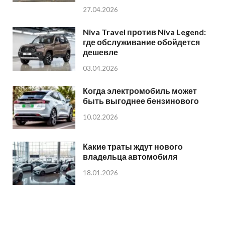
27.04.2026
Niva Travel против Niva Legend:
где обслуживание обойдется
дешевле
03.04.2026
Когда электромобиль может
быть выгоднее бензинового
10.02.2026
Какие траты ждут нового
владельца автомобиля
18.01.2026