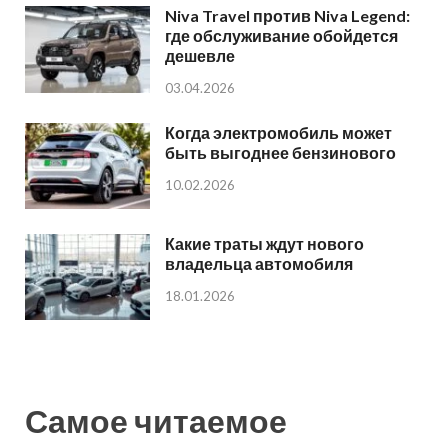
Niva Travel против Niva Legend:
где обслуживание обойдется
дешевле
03.04.2026
Когда электромобиль может
быть выгоднее бензинового
10.02.2026
Какие траты ждут нового
владельца автомобиля
18.01.2026
Самое читаемое