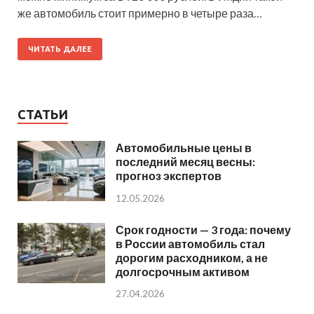
же автомобиль стоит примерно в четыре раза…
ЧИТАТЬ ДАЛЕЕ
СТАТЬИ
Автомобильные цены в
последний месяц весны:
прогноз экспертов
12.05.2026
Срок годности — 3 года: почему
в России автомобиль стал
дорогим расходником, а не
долгосрочным активом
27.04.2026