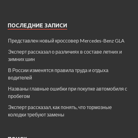
ПОСЛЕДНИЕ ЗАПИСИ
Представлен новый кроссовер Mercedes-Benz GLA
Эксперт рассказал о различиях в составе летних и
зимних шин
В России изменятся правила труда и отдыха
водителей
Названы главные ошибки при покупке автомобиля с
пробегом
Эксперт рассказал, как понять, что тормозные
колодки требуют замены