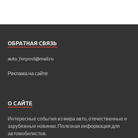
ОБРАТНАЯ СВЯЗЬ
auto_forpost@mail.ru
Реклама на сайте
О САЙТЕ
Интересные события из мира авто, отечественные и
зарубежные новинки. Полезная информация для
автомобилистов.