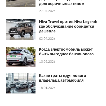
долгосрочным активом
27.04.2026
Niva Travel против Niva Legend:
где обслуживание обойдется
дешевле
03.04.2026
Когда электромобиль может
быть выгоднее бензинового
10.02.2026
Какие траты ждут нового
владельца автомобиля
18.01.2026