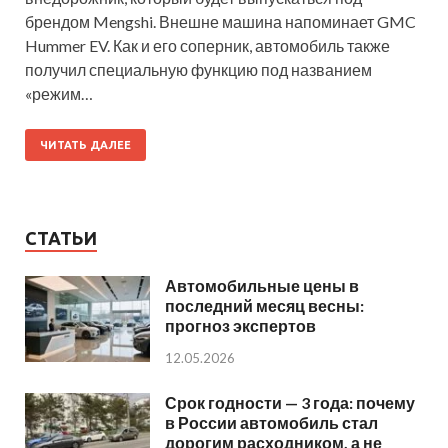
брендом Mengshi. Внешне машина напоминает GMC
Hummer EV. Как и его соперник, автомобиль также
получил специальную функцию под названием
«режим…
ЧИТАТЬ ДАЛЕЕ
СТАТЬИ
Автомобильные цены в
последний месяц весны:
прогноз экспертов
12.05.2026
Срок годности — 3 года: почему
в России автомобиль стал
дорогим расходником, а не