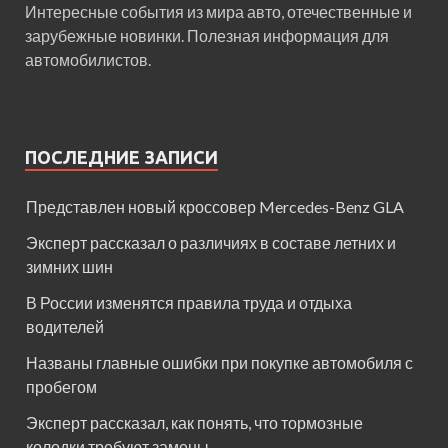
Интересные события из мира авто, отечественные и
зарубежные новинки. Полезная информация для
автомобилистов.
ПОСЛЕДНИЕ ЗАПИСИ
Представлен новый кроссовер Mercedes-Benz GLA
Эксперт рассказал о различиях в составе летних и
зимних шин
В России изменятся правила труда и отдыха
водителей
Названы главные ошибки при покупке автомобиля с
пробегом
Эксперт рассказал, как понять, что тормозные
колодки требуют замены