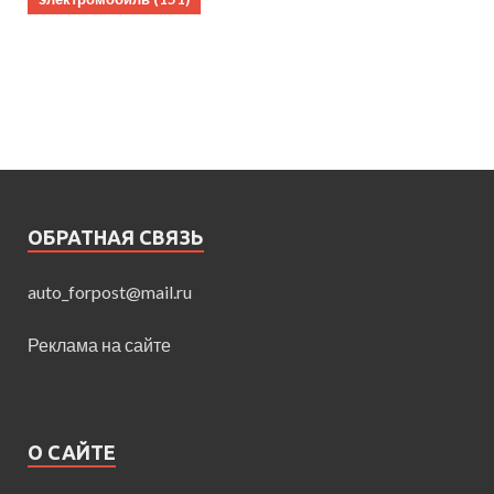
ОБРАТНАЯ СВЯЗЬ
auto_forpost@mail.ru
Реклама на сайте
О САЙТЕ