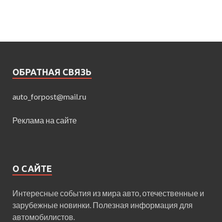
ОБРАТНАЯ СВЯЗЬ
auto_forpost@mail.ru
Реклама на сайте
О САЙТЕ
Интересные события из мира авто, отечественные и
зарубежные новинки. Полезная информация для
автомобилистов.