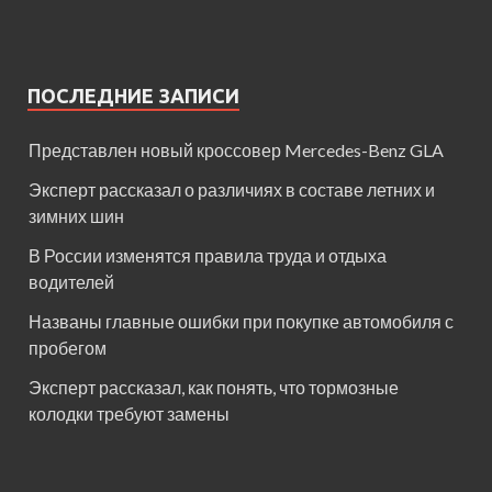
ПОСЛЕДНИЕ ЗАПИСИ
Представлен новый кроссовер Mercedes-Benz GLA
Эксперт рассказал о различиях в составе летних и
зимних шин
В России изменятся правила труда и отдыха
водителей
Названы главные ошибки при покупке автомобиля с
пробегом
Эксперт рассказал, как понять, что тормозные
колодки требуют замены