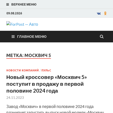
ВЕРХНЕЕ МЕНЮ
09.08.2026
ForPost —
ГЛАВНОЕ МЕНЮ
Авто
МЕТКА:
МОСКВИЧ 5
НОВОСТИ КОМПАНИЙ
/
ПУЛЬС
Новый кроссовер «Москвич 5»
поступит в продажу в первой
половине 2024 года
24.11.2023
Завод «Москвич» в первой половине 2024 года
планирует запустить выпуск новой модели «Москвич