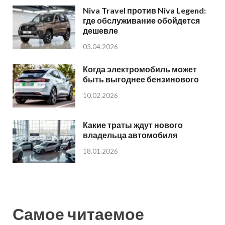
Niva Travel против Niva Legend:
где обслуживание обойдется
дешевле
03.04.2026
Когда электромобиль может
быть выгоднее бензинового
10.02.2026
Какие траты ждут нового
владельца автомобиля
18.01.2026
Самое читаемое