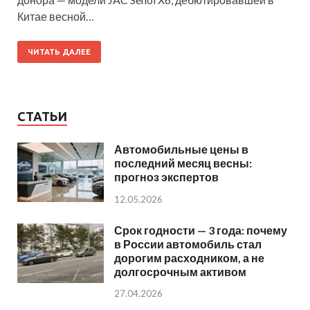
Китае весной…
ЧИТАТЬ ДАЛЕЕ
СТАТЬИ
Автомобильные цены в
последний месяц весны:
прогноз экспертов
12.05.2026
Срок годности — 3 года: почему
в России автомобиль стал
дорогим расходником, а не
долгосрочным активом
27.04.2026