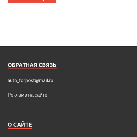
ОБРАТНАЯ СВЯЗЬ
auto_forpost@mail.ru
Реклама на сайте
О САЙТЕ