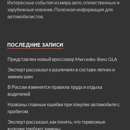
Интересные события из мира авто, отечественные и
зарубежные новинки. Полезная информация для
автомобилистов.
ПОСЛЕДНИЕ ЗАПИСИ
Представлен новый кроссовер Mercedes-Benz GLA
Эксперт рассказал о различиях в составе летних и
зимних шин
В России изменятся правила труда и отдыха
водителей
Названы главные ошибки при покупке автомобиля с
пробегом
Эксперт рассказал, как понять, что тормозные
колодки требуют замены