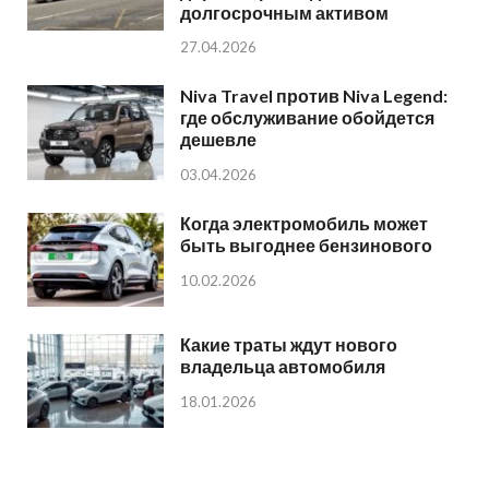
долгосрочным активом
27.04.2026
Niva Travel против Niva Legend:
где обслуживание обойдется
дешевле
03.04.2026
Когда электромобиль может
быть выгоднее бензинового
10.02.2026
Какие траты ждут нового
владельца автомобиля
18.01.2026