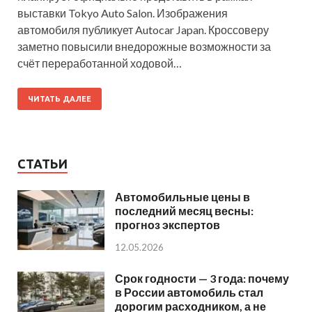
выставки Tokyo Auto Salon. Изображения
автомобиля публикует Autocar Japan. Кроссоверу
заметно повысили внедорожные возможности за
счёт переработанной ходовой…
ЧИТАТЬ ДАЛЕЕ
СТАТЬИ
Автомобильные цены в
последний месяц весны:
прогноз экспертов
12.05.2026
Срок годности — 3 года: почему
в России автомобиль стал
дорогим расходником, а не