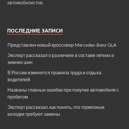
автомобилистов.
ПОСЛЕДНИЕ ЗАПИСИ
Представлен новый кроссовер Mercedes-Benz GLA
Эксперт рассказал о различиях в составе летних и
зимних шин
В России изменятся правила труда и отдыха
водителей
Названы главные ошибки при покупке автомобиля с
пробегом
Эксперт рассказал, как понять, что тормозные
колодки требуют замены