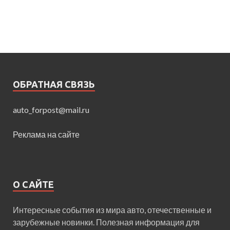
ОБРАТНАЯ СВЯЗЬ
auto_forpost@mail.ru
Реклама на сайте
О САЙТЕ
Интересные события из мира авто, отечественные и
зарубежные новинки. Полезная информация для