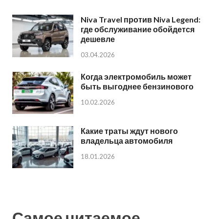
Niva Travel против Niva Legend:
где обслуживание обойдется
дешевле
03.04.2026
Когда электромобиль может
быть выгоднее бензинового
10.02.2026
Какие траты ждут нового
владельца автомобиля
18.01.2026
Самое читаемое