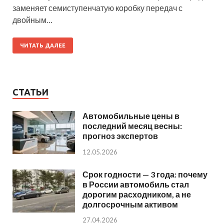
заменяет семиступенчатую коробку передач с
двойным…
ЧИТАТЬ ДАЛЕЕ
СТАТЬИ
Автомобильные цены в
последний месяц весны:
прогноз экспертов
12.05.2026
Срок годности — 3 года: почему
в России автомобиль стал
дорогим расходником, а не
долгосрочным активом
27.04.2026