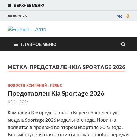
ВЕРХНЕЕ МЕНЮ
08.08.2026
ForPost —
ГЛАВНОЕ МЕНЮ
Авто
МЕТКА:
ПРЕДСТАВЛЕН KIA SPORTAGE 2026
НОВОСТИ КОМПАНИЙ
/
ПУЛЬС
Представлен Kia Sportage 2026
05.11.2024
Компания Kia представила в Корее обновленную
модель Sportage 2026 модельного года. Новинка
появится в продаже во втором квартале 2025 года.
Восьмиступенчатая автоматическая коробка передач