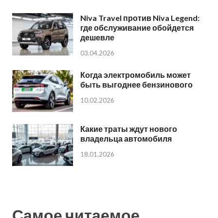
Niva Travel против Niva Legend:
где обслуживание обойдется
дешевле
03.04.2026
Когда электромобиль может
быть выгоднее бензинового
10.02.2026
Какие траты ждут нового
владельца автомобиля
18.01.2026
Самое читаемое