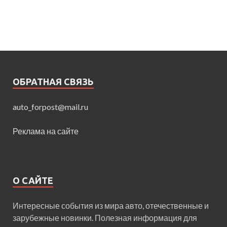
ОБРАТНАЯ СВЯЗЬ
auto_forpost@mail.ru
Реклама на сайте
О САЙТЕ
Интересные события из мира авто, отечественные и
зарубежные новинки. Полезная информация для