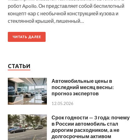
робот Apollo. Он представляет собой беспилотный
концепт-кар с необычной конструкцией кузова и
стеклянной крышей, лишенный…
ЧИТАТЬ ДАЛЕЕ
СТАТЬИ
Автомобильные цены в
последний месяц весны:
прогноз экспертов
12.05.2026
Срок годности — 3 года: почему
в России автомобиль стал
дорогим расходником, а не
долгосрочным активом