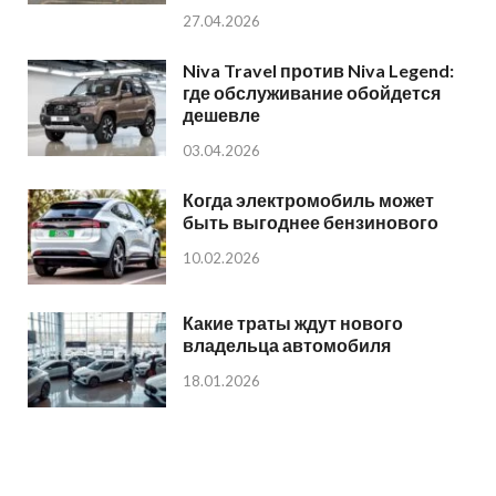
27.04.2026
Niva Travel против Niva Legend:
где обслуживание обойдется
дешевле
03.04.2026
Когда электромобиль может
быть выгоднее бензинового
10.02.2026
Какие траты ждут нового
владельца автомобиля
18.01.2026