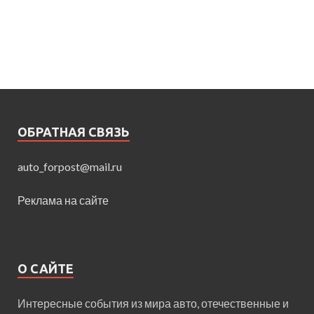
ОБРАТНАЯ СВЯЗЬ
auto_forpost@mail.ru
Реклама на сайте
О САЙТЕ
Интересные события из мира авто, отечественные и