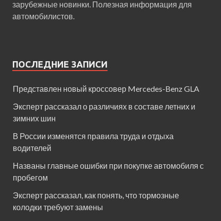
зарубежные новинки. Полезная информация для
автомобилистов.
ПОСЛЕДНИЕ ЗАПИСИ
Представлен новый кроссовер Mercedes-Benz GLA
Эксперт рассказал о различиях в составе летних и
зимних шин
В России изменятся правила труда и отдыха
водителей
Названы главные ошибки при покупке автомобиля с
пробегом
Эксперт рассказал, как понять, что тормозные
колодки требуют замены