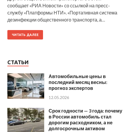
сообщает «РИА Новости» со ссылкой на пресс-
службу «Платформы НТИ». «Портативная система
дезинфекции общественного транспорта, а…
ЧИТАТЬ ДАЛЕЕ
СТАТЬИ
Автомобильные цены в
последний месяц весны:
прогноз экспертов
12.05.2026
Срок годности — 3 года: почему
в России автомобиль стал
дорогим расходником, а не
долгосрочным активом