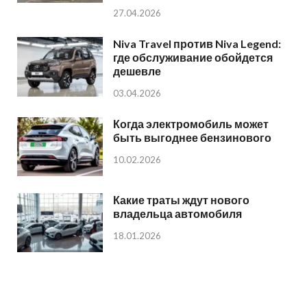
27.04.2026
Niva Travel против Niva Legend:
где обслуживание обойдется
дешевле
03.04.2026
Когда электромобиль может
быть выгоднее бензинового
10.02.2026
Какие траты ждут нового
владельца автомобиля
18.01.2026