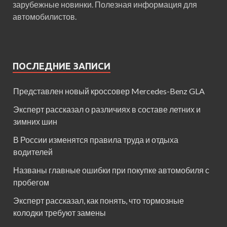
зарубежные новинки. Полезная информация для
автомобилистов.
ПОСЛЕДНИЕ ЗАПИСИ
Представлен новый кроссовер Mercedes-Benz GLA
Эксперт рассказал о различиях в составе летних и
зимних шин
В России изменятся правила труда и отдыха
водителей
Названы главные ошибки при покупке автомобиля с
пробегом
Эксперт рассказал, как понять, что тормозные
колодки требуют замены