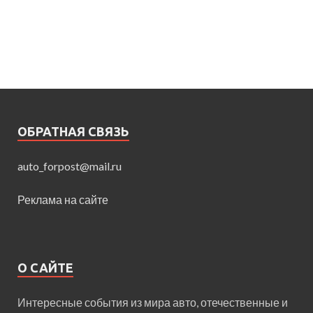
ОБРАТНАЯ СВЯЗЬ
auto_forpost@mail.ru
Реклама на сайте
О САЙТЕ
Интересные события из мира авто, отечественные и