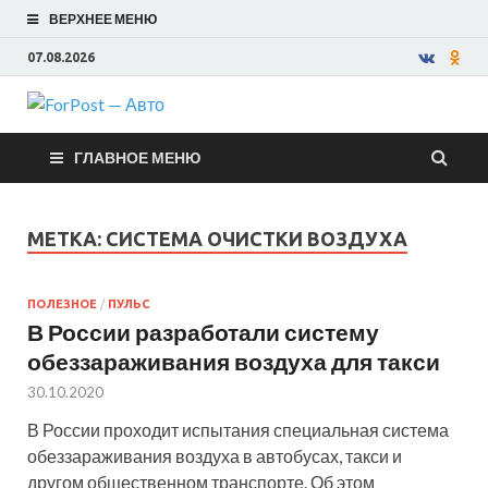
ВЕРХНЕЕ МЕНЮ
07.08.2026
ForPost —
ГЛАВНОЕ МЕНЮ
Авто
МЕТКА:
СИСТЕМА ОЧИСТКИ ВОЗДУХА
ПОЛЕЗНОЕ
/
ПУЛЬС
В России разработали систему
обеззараживания воздуха для такси
30.10.2020
В России проходит испытания специальная система
обеззараживания воздуха в автобусах, такси и
другом общественном транспорте. Об этом