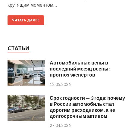
крутящим моментом…
ЧИТАТЬ ДАЛЕЕ
СТАТЬИ
Автомобильные цены в
последний месяц весны:
прогноз экспертов
12.05.2026
Срок годности — 3 года: почему
в России автомобиль стал
дорогим расходником, а не
долгосрочным активом
27.04.2026