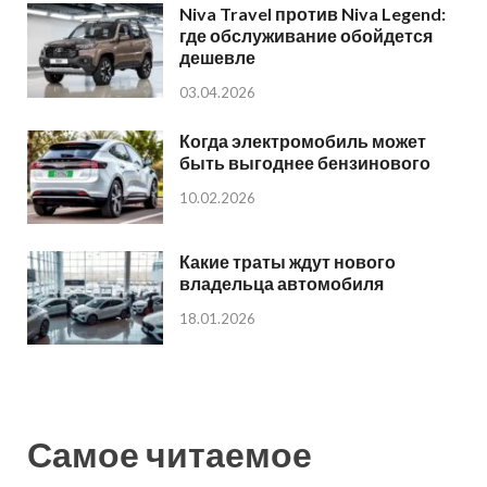
Niva Travel против Niva Legend:
где обслуживание обойдется
дешевле
03.04.2026
Когда электромобиль может
быть выгоднее бензинового
10.02.2026
Какие траты ждут нового
владельца автомобиля
18.01.2026
Самое читаемое