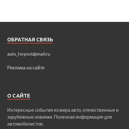
ОБРАТНАЯ СВЯЗЬ
auto_forpost@mail.ru
Реклама на сайте
О САЙТЕ
Интересные события из мира авто, отечественные и
зарубежные новинки. Полезная информация для
автомобилистов.