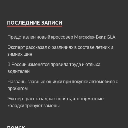
ПОСЛЕДНИЕ ЗАПИСИ
Представлен новый кроссовер Mercedes-Benz GLA
Эксперт рассказал о различиях в составе летних и
зимних шин
В России изменятся правила труда и отдыха
водителей
Названы главные ошибки при покупке автомобиля с
пробегом
Эксперт рассказал, как понять, что тормозные
колодки требуют замены