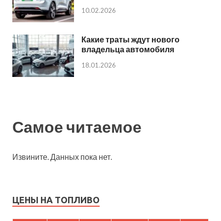
10.02.2026
Какие траты ждут нового
владельца автомобиля
18.01.2026
Самое читаемое
Извините. Данных пока нет.
ЦЕНЫ НА ТОПЛИВО