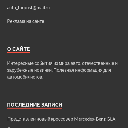
auto_forpost@mail.ru
Реклама на сайте
О САЙТЕ
Интересные события из мира авто, отечественные и
зарубежные новинки. Полезная информация для
автомобилистов.
ПОСЛЕДНИЕ ЗАПИСИ
Представлен новый кроссовер Mercedes-Benz GLA