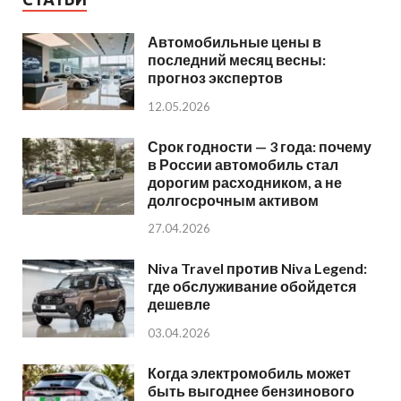
Автомобильные цены в
последний месяц весны:
прогноз экспертов
12.05.2026
Срок годности — 3 года: почему
в России автомобиль стал
дорогим расходником, а не
долгосрочным активом
27.04.2026
Niva Travel против Niva Legend:
где обслуживание обойдется
дешевле
03.04.2026
Когда электромобиль может
быть выгоднее бензинового