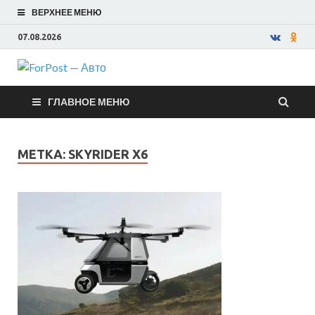
ВЕРХНЕЕ МЕНЮ
07.08.2026
ForPost —
ГЛАВНОЕ МЕНЮ
Авто
МЕТКА:
SKYRIDER X6