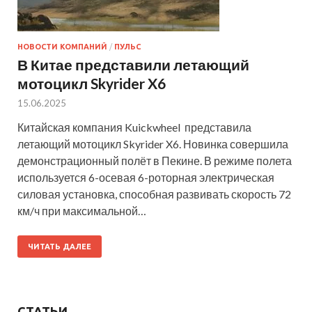
НОВОСТИ КОМПАНИЙ
/
ПУЛЬС
В Китае представили летающий
мотоцикл Skyrider X6
15.06.2025
Китайская компания Kuickwheel представила
летающий мотоцикл Skyrider X6. Новинка совершила
демонстрационный полёт в Пекине. В режиме полета
используется 6-осевая 6-роторная электрическая
силовая установка, способная развивать скорость 72
км/ч при максимальной…
ЧИТАТЬ ДАЛЕЕ
СТАТЬИ