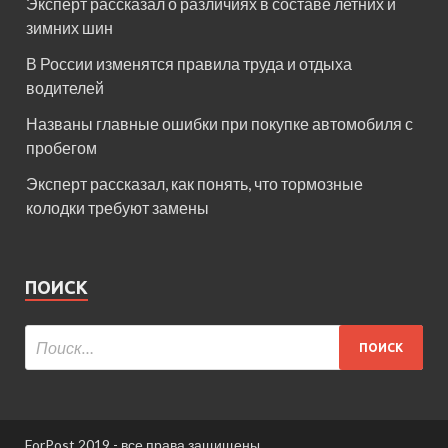
Эксперт рассказал о различиях в составе летних и
зимних шин
В России изменятся правила труда и отдыха
водителей
Названы главные ошибки при покупке автомобиля с
пробегом
Эксперт рассказал, как понять, что тормозные
колодки требуют замены
ПОИСК
ForPost 2019 - все права защищены