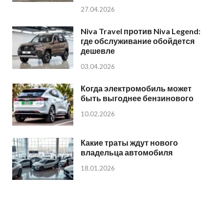
27.04.2026
Niva Travel против Niva Legend:
где обслуживание обойдется
дешевле
03.04.2026
Когда электромобиль может
быть выгоднее бензинового
10.02.2026
Какие траты ждут нового
владельца автомобиля
18.01.2026