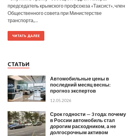
председатель крымского профсоюза «Таксист», член
Общественного совета при Министерстве
транспорта,…
ЧИТАТЬ ДАЛЕЕ
СТАТЬИ
Автомобильные цены в
последний месяц весны:
прогноз экспертов
12.05.2026
Срок годности — 3 года: почему
в России автомобиль стал
дорогим расходником, а не
долгосрочным активом