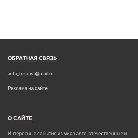
ОБРАТНАЯ СВЯЗЬ
auto_forpost@mail.ru
Реклама на сайте
О САЙТЕ
Интересные события из мира авто, отечественные и