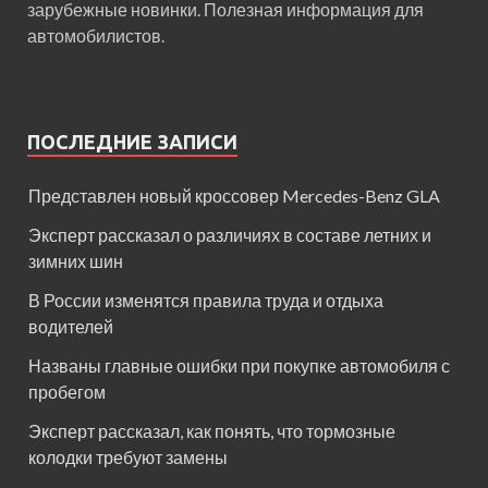
зарубежные новинки. Полезная информация для
автомобилистов.
ПОСЛЕДНИЕ ЗАПИСИ
Представлен новый кроссовер Mercedes-Benz GLA
Эксперт рассказал о различиях в составе летних и
зимних шин
В России изменятся правила труда и отдыха
водителей
Названы главные ошибки при покупке автомобиля с
пробегом
Эксперт рассказал, как понять, что тормозные
колодки требуют замены