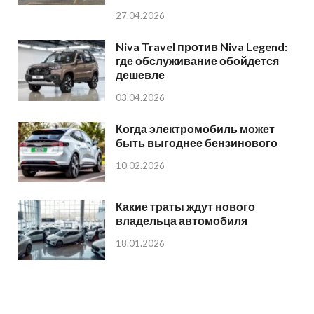
27.04.2026
Niva Travel против Niva Legend:
где обслуживание обойдется
дешевле
03.04.2026
Когда электромобиль может
быть выгоднее бензинового
10.02.2026
Какие траты ждут нового
владельца автомобиля
18.01.2026