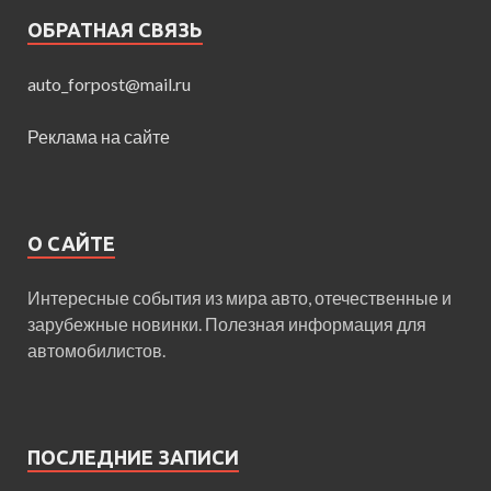
ОБРАТНАЯ СВЯЗЬ
auto_forpost@mail.ru
Реклама на сайте
О САЙТЕ
Интересные события из мира авто, отечественные и
зарубежные новинки. Полезная информация для
автомобилистов.
ПОСЛЕДНИЕ ЗАПИСИ