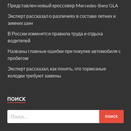
Представлен новый кроссовер Mercedes-Benz GLA
Эксперт рассказал о различиях в составе летних и
зимних шин
В России изменятся правила труда и отдыха
водителей
Названы главные ошибки при покупке автомобиля с
пробегом
Эксперт рассказал, как понять, что тормозные
колодки требуют замены
ПОИСК