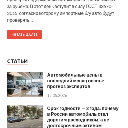
за рубежа. В этот день вступит в силу ГОСТ 33670-
2015, согласно которому импортные б/у авто будут
проверять…
ЧИТАТЬ ДАЛЕЕ
СТАТЬИ
Автомобильные цены в
последний месяц весны:
прогноз экспертов
12.05.2026
Срок годности — 3 года: почему
в России автомобиль стал
дорогим расходником, а не
долгосрочным активом