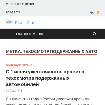
ВЕРХНЕЕ МЕНЮ
06.08.2026
ForPost —
ГЛАВНОЕ МЕНЮ
Авто
МЕТКА:
ТЕХОСМОТР ПОДЕРЖАННЫХ АВТО
ПОЛЕЗНОЕ
/
ПУЛЬС
С 1 июля ужесточаются правила
техосмотра подержанных
автомобилей
27.06.2021
С 1 июля 2021 года в России ужесточат правила
проверки подержанных автомобилей, ввозимых из-