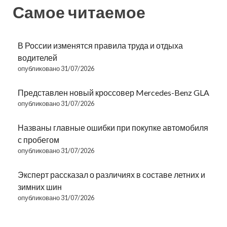
Самое читаемое
В России изменятся правила труда и отдыха
водителей
опубликовано 31/07/2026
Представлен новый кроссовер Mercedes-Benz GLA
опубликовано 31/07/2026
Названы главные ошибки при покупке автомобиля
с пробегом
опубликовано 31/07/2026
Эксперт рассказал о различиях в составе летних и
зимних шин
опубликовано 31/07/2026