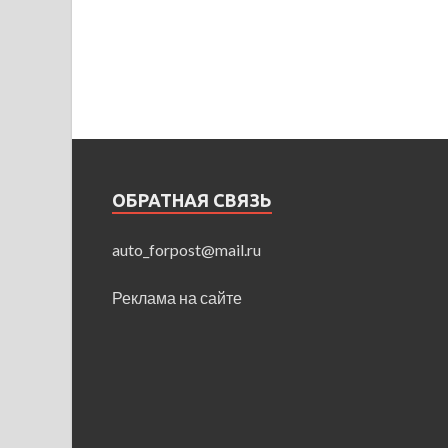
ОБРАТНАЯ СВЯЗЬ
auto_forpost@mail.ru
Реклама на сайте