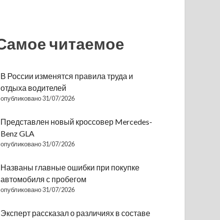
Самое читаемое
В России изменятся правила труда и
отдыха водителей
опубликовано 31/07/2026
Представлен новый кроссовер Mercedes-
Benz GLA
опубликовано 31/07/2026
Названы главные ошибки при покупке
автомобиля с пробегом
опубликовано 31/07/2026
Эксперт рассказал о различиях в составе