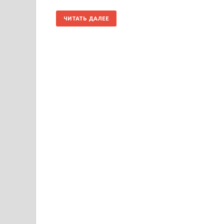
ЧИТАТЬ ДАЛЕЕ