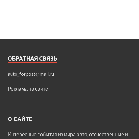
ОБРАТНАЯ СВЯЗЬ
auto_forpost@mail.ru
Реклама на сайте
О САЙТЕ
Интересные события из мира авто, отечественные и