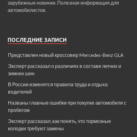
зарубежные новинки. Полезная информация для
автомобилистов.
ПОСЛЕДНИЕ ЗАПИСИ
Представлен новый кроссовер Mercedes-Benz GLA
Эксперт рассказал о различиях в составе летних и
зимних шин
В России изменятся правила труда и отдыха
водителей
Названы главные ошибки при покупке автомобиля с
пробегом
Эксперт рассказал, как понять, что тормозные
колодки требуют замены