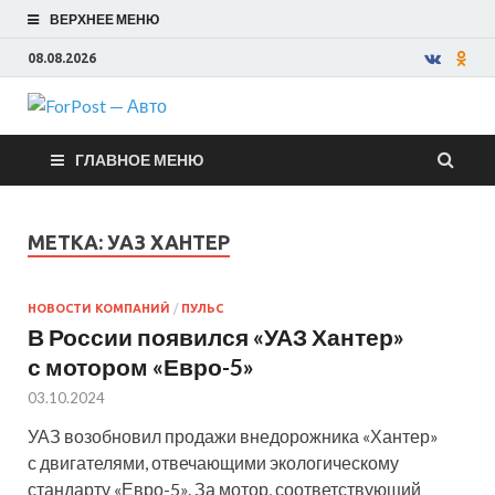
ВЕРХНЕЕ МЕНЮ
08.08.2026
ForPost —
ГЛАВНОЕ МЕНЮ
Авто
МЕТКА:
УАЗ ХАНТЕР
НОВОСТИ КОМПАНИЙ
/
ПУЛЬС
В России появился «УАЗ Хантер»
с мотором «Евро-5»
03.10.2024
УАЗ возобновил продажи внедорожника «Хантер»
с двигателями, отвечающими экологическому
стандарту «Евро-5». За мотор, соответствующий