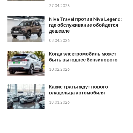
27.04.2026
Niva Travel против Niva Legend:
где обслуживание обойдется
дешевле
03.04.2026
Когда электромобиль может
быть выгоднее бензинового
10.02.2026
Какие траты ждут нового
владельца автомобиля
18.01.2026