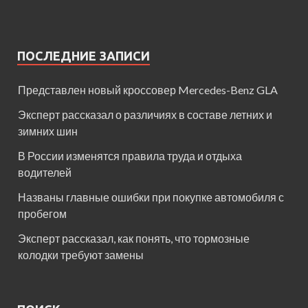
ПОСЛЕДНИЕ ЗАПИСИ
Представлен новый кроссовер Mercedes-Benz GLA
Эксперт рассказал о различиях в составе летних и
зимних шин
В России изменятся правила труда и отдыха
водителей
Названы главные ошибки при покупке автомобиля с
пробегом
Эксперт рассказал, как понять, что тормозные
колодки требуют замены