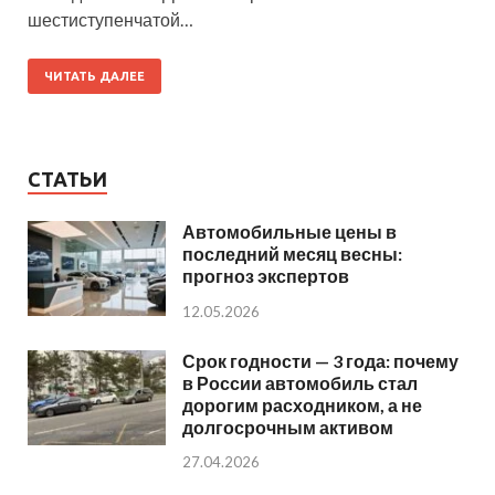
шестиступенчатой…
ЧИТАТЬ ДАЛЕЕ
СТАТЬИ
Автомобильные цены в
последний месяц весны:
прогноз экспертов
12.05.2026
Срок годности — 3 года: почему
в России автомобиль стал
дорогим расходником, а не
долгосрочным активом
27.04.2026