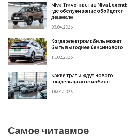
Niva Travel против Niva Legend:
где обслуживание обойдется
дешевле
03.04.2026
Когда электромобиль может
быть выгоднее бензинового
10.02.2026
Какие траты ждут нового
владельца автомобиля
18.01.2026
Самое читаемое