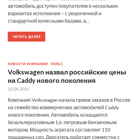
автомобиль доступен покупателям в нескольких
вариантах исполнения – с укороченной и
стандартной колесными базами, а…
ЧИТАТЬ ДАЛЕЕ
НОВОСТИ КОМПАНИЙ
/
ПУЛЬС
Volkswagen назвал российские цены
на Caddy нового поколения
02.04.2021
Компания Volkswagen начала прием заказов в России
на семейство коммерческих автомобилей Caddy
нового поколения. Автомобиль оснащается
безальтернативным 1,6-литровым бензиновым
мотором. Мощность агрегата составляет 110
лошадиных сил. Двигатель работает совместно с