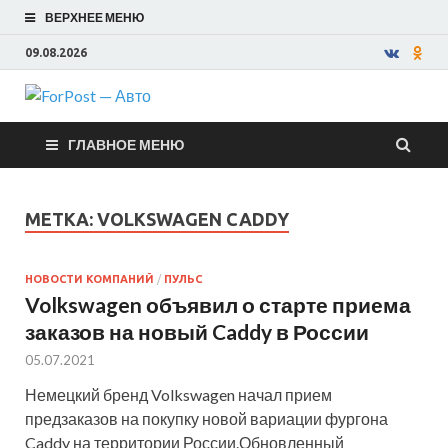
ВЕРХНЕЕ МЕНЮ
09.08.2026
ForPost —
ГЛАВНОЕ МЕНЮ
Авто
МЕТКА:
VOLKSWAGEN CADDY
НОВОСТИ КОМПАНИЙ
/
ПУЛЬС
Volkswagen объявил о старте приема
заказов на новый Caddy в России
05.07.2021
Немецкий бренд Volkswagen начал прием
предзаказов на покупку новой вариации фургона
Caddy на территории России.Обновленный