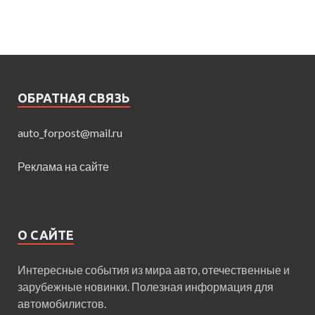
ОБРАТНАЯ СВЯЗЬ
auto_forpost@mail.ru
Реклама на сайте
О САЙТЕ
Интересные события из мира авто, отечественные и
зарубежные новинки. Полезная информация для
автомобилистов.